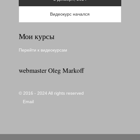
Видеокурс начался
Мои курсы
Перейти к видеокурсам
webmaster Oleg Markoff
© 2016 - 2024 All rights reserved
Email