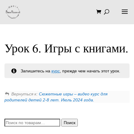
Урок 6. Игры с книгами.
Запишитесь на
курс
, прежде чем начать этот урок.
Вернуться к:
Сюжетные игры – видео курс для
родителей детей 2-8 лет. Июль 2024 года.
Искать:
Поиск