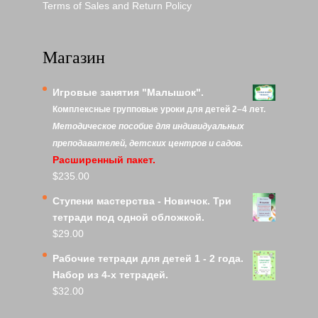
Terms of Sales and Return Policy
Магазин
Игровые занятия "Малышок".
Комплексные групповые уроки для детей 2–4 лет.
Методическое пособие для индивидуальных
преподавателей, детских центров и садов.
Расширенный пакет.
$
235.00
Ступени мастерства - Новичок. Три
тетради под одной обложкой.
$
29.00
Рабочие тетради для детей 1 - 2 года.
Набор из 4-х тетрадей.
$
32.00