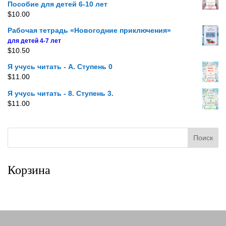
Пособие для детей 6-10 лет
$
10.00
Рабочая тетрадь «Новогодние приключения»
для детей 4-7 лет
$
10.50
Я учусь читать - A. Ступень 0
$
11.00
Я учусь читать - 8. Ступень 3.
$
11.00
Корзина