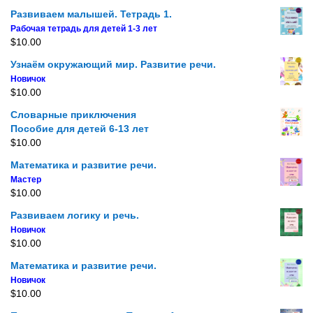
Развиваем малышей. Тетрадь 1.
Рабочая тетрадь для детей 1-3 лет
$
10.00
Узнаём окружающий мир. Развитие речи.
Новичок
$
10.00
Словарные приключения
Пособие для детей 6-13 лет
$
10.00
Математика и развитие речи.
Мастер
$
10.00
Развиваем логику и речь.
Новичок
$
10.00
Математика и развитие речи.
Новичок
$
10.00