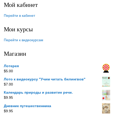
Мой кабинет
Перейти в кабинет
Мои курсы
Перейти к видеокурсам
Магазин
Лотерея
$
5.00
Лото к видеокурсу "Учим читать билингвов"
$
7.00
Календарь природы и развитие речи.
$
9.95
Дневник путешественника
$
9.95