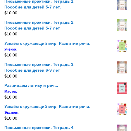
Письменные практики. Тетрадь 1.
Пособие для детей 5-7 лет.
$
10.00
Письменные практики. Тетрадь 2.
Пособие для детей 5-7 лет
$
10.00
Узнаём окружающий мир. Развитие речи.
Ученик.
$
10.00
Письменные практики. Тетрадь 3.
Пособие для детей 6-9 лет
$
10.00
Развиваем логику и речь.
Мастер
$
10.00
Узнаём окружающий мир. Развитие речи.
Эксперт.
$
10.00
Письменные практики. Тетрадь 4.