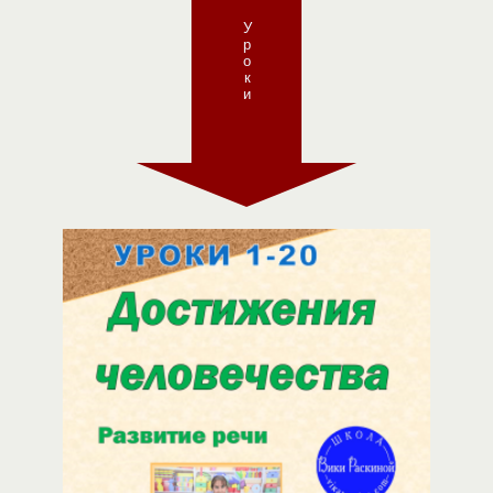
Уроки