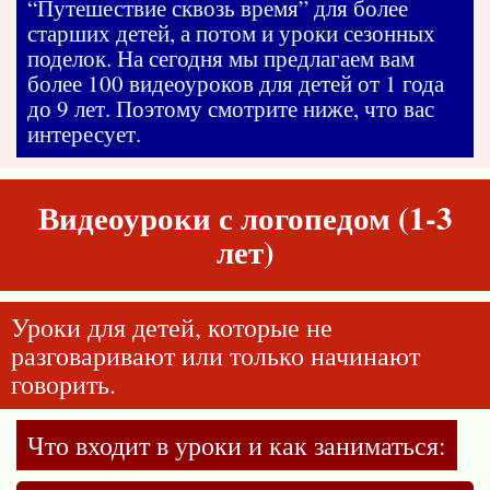
“Путешествие сквозь время” для более
старших детей, а потом и уроки сезонных
поделок. На сегодня мы предлагаем вам
более 100 видеоуроков для детей от 1 года
до 9 лет. Поэтому смотрите ниже, что вас
интересует.
Видеоуроки с логопедом (1-3
лет)
Уроки для детей, которые не
разговаривают или только начинают
говорить.
Что входит в уроки и как заниматься: