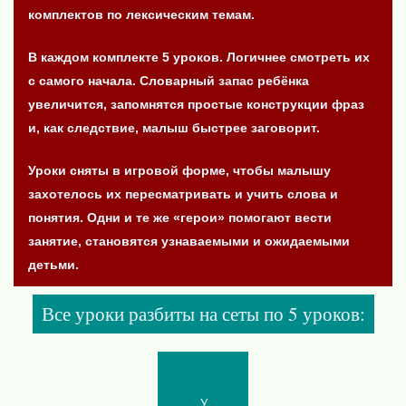
комплектов по лексическим темам.
В каждом комплекте 5 уроков. Логичнее смотреть их
с самого начала. Словарный запас ребёнка
увеличится, запомнятся простые конструкции фраз
и, как следствие, малыш быстрее заговорит.
Уроки сняты в игровой форме, чтобы малышу
захотелось их пересматривать и учить слова и
понятия. Одни и те же «герои» помогают вести
занятие, становятся узнаваемыми и ожидаемыми
детьми.
Все уроки разбиты на сеты по 5 уроков: