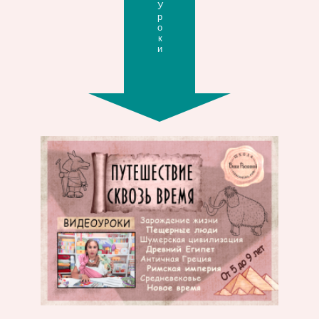
Уроки