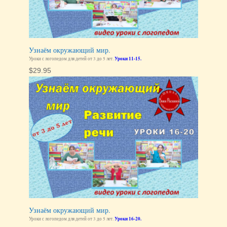
Узнаём окружающий мир.
Уроки с логопедом для детей от 3 до 5 лет.
Уроки 11-15.
$
29.95
Узнаём окружающий мир.
Уроки с логопедом для детей от 3 до 5 лет.
Уроки 16-20.