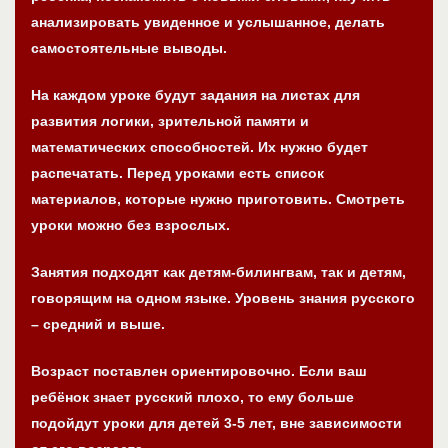
анализировать увиденное и услышанное, делать
самостоятельные выводы.
На каждом уроке будут задания на листах для
развития логики, зрительной памяти и
математических способностей. Их нужно будет
распечатать. Перед уроками есть список
материалов, которые нужно приготовить. Смотреть
уроки можно без взрослых.
Занятия подходят как детям-билингвам, так и детям,
говорящим на одном языке. Уровень знания русского
– средний и выше.
Возраст поставлен ориентировочно. Если ваш
ребёнок знает русский плохо, то ему больше
подойдут уроки для детей 3-5 лет, вне зависимости