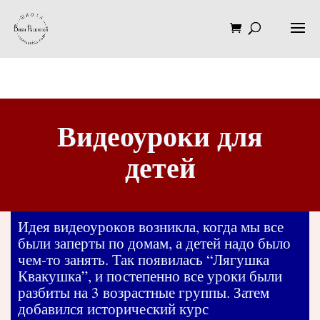
Видеоуроки для
детей
Идея видеоуроков возникла, когда мы все
были заперты по домам, а детей надо было
чем-то занять. Так появилась “Лягушка
Квакушка”, и постепенно все уроки были
разбиты на 3 возрастные группы. Затем
добавился исторический курс