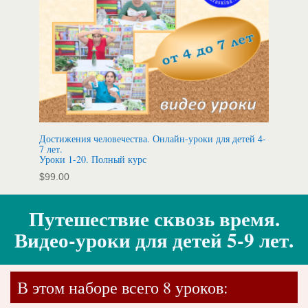
Достижения человечества. Онлайн-уроки для детей 4-
7 лет.
Уроки 1-20. Полный курс
$
99.00
Путешествие сквозь время.
Видео-уроки для детей 5-9 лет.
В этом наборе всего 8 уроков: