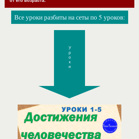
от его возраста.
Все уроки разбиты на сеты по 5 уроков:
Уроки