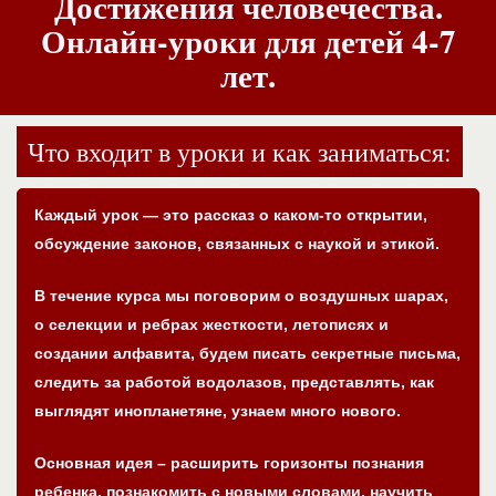
Достижения человечества.
Онлайн-уроки для детей 4-7
лет.
Что входит в уроки и как заниматься:
Каждый урок — это рассказ о каком-то открытии,
обсуждение законов, связанных с наукой и этикой.
В течение курса мы поговорим о воздушных шарах,
о селекции и ребрах жесткости, летописях и
создании алфавита, будем писать секретные письма,
следить за работой водолазов, представлять, как
выглядят инопланетяне, узнаем много нового.
Основная идея – расширить горизонты познания
ребенка, познакомить с новыми словами, научить