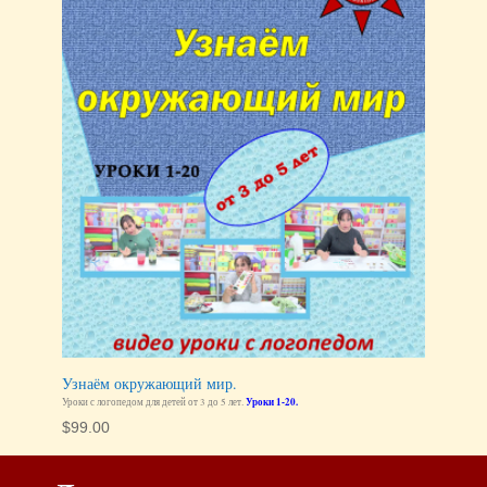
Узнаём окружающий мир.
Уроки с логопедом для детей от 3 до 5 лет.
Уроки 1-20.
$
99.00