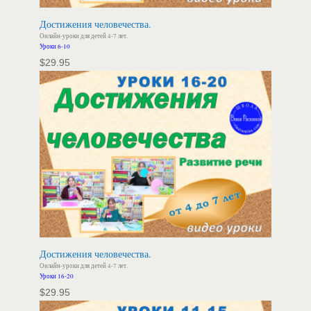
Достижения человечества.
Онлайн-уроки для детей 4-7 лет.
Уроки 6-10
$
29.95
Достижения человечества.
Онлайн-уроки для детей 4-7 лет.
Уроки 16-20
$
29.95