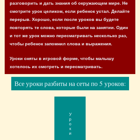
разговорить и дать знания об окружающем мире. Не
смотрите урок целиком, если ребенок устал. Делайте
перерыв. Хорошо, если после уроков вы будете
повторять те слова, которые были на занятии. Один
и тот же урок можно пересматривать несколько раз,
чтобы ребенок запомнил слова и выражения.
Уроки сняты в игровой форме, чтобы малышу
хотелось их смотреть и пересматривать.
Все уроки разбиты на сеты по 5 уроков:
Уроки