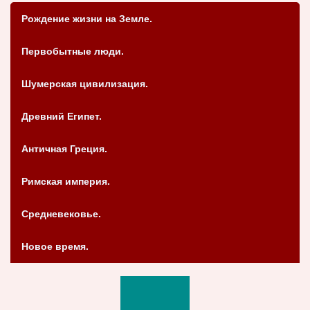
Рождение жизни на Земле.
Первобытные люди.
Шумерская цивилизация.
Древний Египет.
Античная Греция.
Римская империя.
Средневековье.
Новое время.