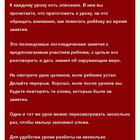
К каждому уроку есть описание. В нем вы
прочитаете, что приготовить к уроку, на что
обращать внимание, как помогать ребёнку во время
занятия.
Это полноценные логопедические занятия с
предполагаемым участием ребенка, с целью его
разговорить и дать знания об окружающем мире.
Не смотрите урок целиком, если ребенок устал.
Делайте перерыв. Хорошо, если после уроков вы
будете повторять те слова, которые были на
занятии.
Один и тот же урок можно пересматривать несколько
раз, чтобы малыш запомнил слова.
Для удобства уроки разбиты на несколько