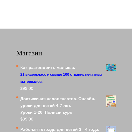
Магазин
Как разговорить малыша.
21 видеокласс и свыше 100 страниц печатных
материалов.
$
99.00
Достижения человечества. Онлайн-
уроки для детей 4-7 лет.
Уроки 1-20. Полный курс
$
99.00
Рабочая тетрадь для детей 3 - 4 года.