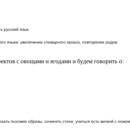
ь русский язык.
ого языка: увеличение словарного запаса, повторение родов,
ектов с овощами и ягодами и будем говорить о:
ать похожие образы, сочинять стихи, учиться есть вилкой с ножом