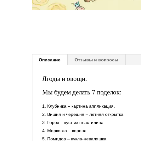
Описание
Отзывы и вопросы
Ягоды и овощи.
Мы будем делать 7 поделок:
Клубника – картина аппликация.
Вишня и черешня – летняя открытка.
Горох – куст из пластилина.
Морковка – корона.
Помидор – кукла-неваляшка.