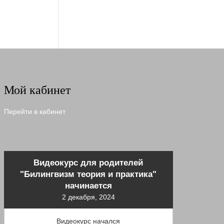
Мой кабинет
Перейти в кабинет
Видеокурс для родителей
"Билингвизм теория и практика"
начинается
2 декабря, 2024
Видеокурс начался