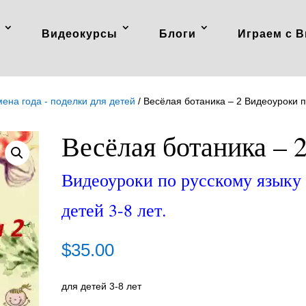
Видеокурсы
Блоги
Играем с В
ена года - поделки для детей
/ Весёлая ботаника – 2 Видеоуроки 
Весёлая ботаника – 
Видеоуроки по русскому языку
детей 3-8 лет.
$
35.00
для детей 3-8 лет