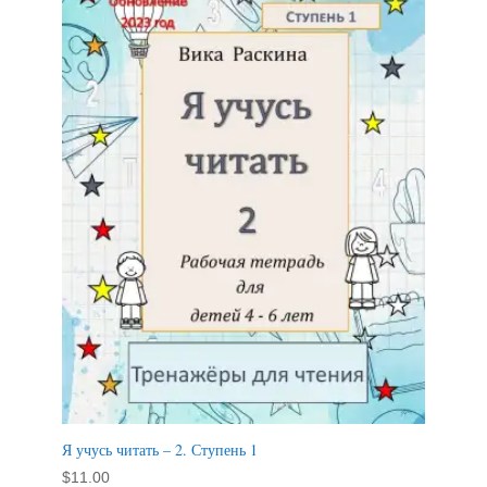
Я учусь читать – 2. Ступень 1
$
11.00