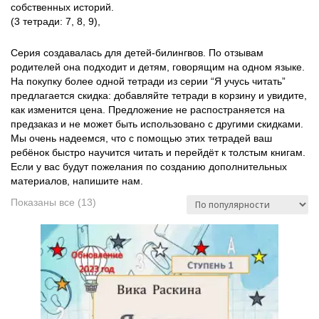
собственных историй.
(3 тетради: 7, 8, 9),
Серия создавалась для детей-билингвов. По отзывам
родителей она подходит и детям, говорящим на одном языке.
На покупку более одной тетради из серии “Я учусь читать”
предлагается скидка: добавляйте тетради в корзину и увидите,
как изменится цена. Предложение не распостраняется на
предзаказ и не может быть использовано с другими скидками.
Мы очень надеемся, что с помощью этих тетрадей ваш
ребёнок быстро научится читать и перейдёт к толстым книгам.
Если у вас будут пожелания по созданию дополнительных
материалов, напишите нам.
Сортировка:
Показаны все (13)
по
популярности