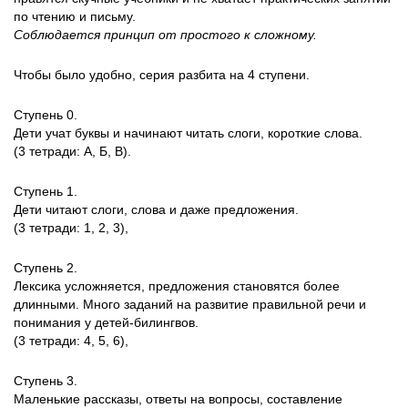
по чтению и письму.
Соблюдается принцип от простого к сложному.
Чтобы было удобно, серия разбита на 4 ступени.
Ступень 0.
Дети учат буквы и начинают читать слоги, короткие слова.
(3 тетради: А, Б, В).
Ступень 1.
Дети читают слоги, слова и даже предложения.
(3 тетради: 1, 2, 3),
Ступень 2.
Лексика усложняется, предложения становятся более
длинными. Много заданий на развитие правильной речи и
понимания у детей-билингвов.
(3 тетради: 4, 5, 6),
Ступень 3.
Маленькие рассказы, ответы на вопросы, составление