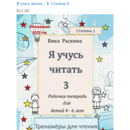
Я учусь читать – Б. Ступень 0
$
11.00