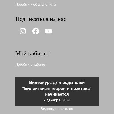
Перейти к объявлениям
Подписаться на нас
Instagram
Facebook
YouTube
Мой кабинет
Перейти в кабинет
Видеокурс для родителей
"Билингвизм теория и практика"
начинается
2 декабря, 2024
Видеокурс начался