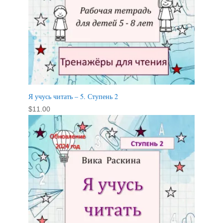
Я учусь читать – 5. Ступень 2
$
11.00