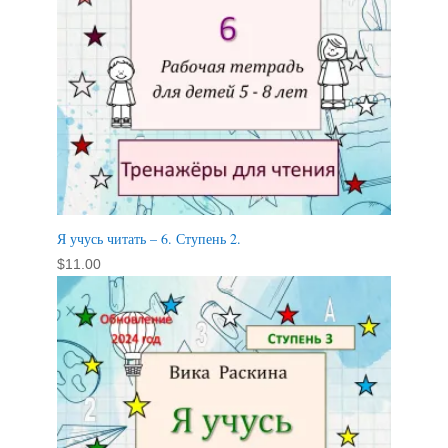
Я учусь читать – 6. Ступень 2.
$
11.00