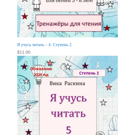
Я учусь читать – 4. Ступень 2.
$
11.00