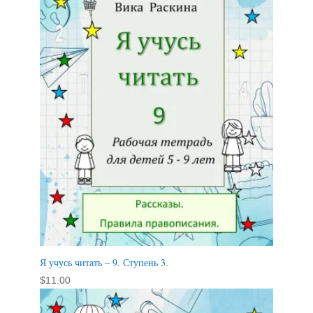
Я учусь читать – 9. Ступень 3.
$
11.00