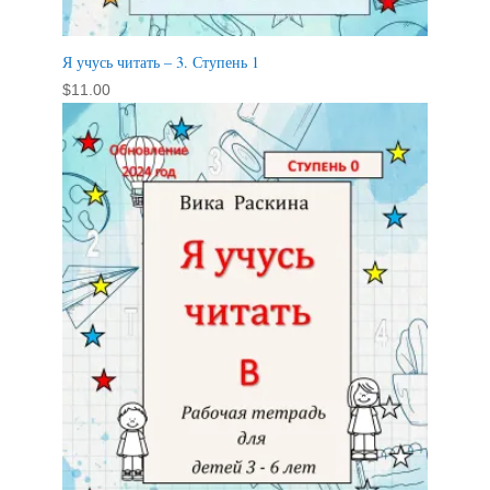
Я учусь читать – 3. Ступень 1
$
11.00