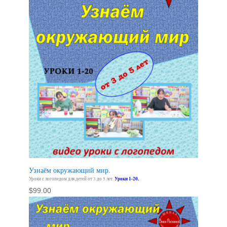
Узнаём окружающий мир.
Уроки с логопедом для детей от 3 до 5 лет.
Уроки 1-20.
$
99.00