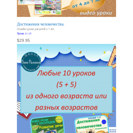
Достижения человечества.
Онлайн-уроки для детей 4-7 лет.
Уроки 11-15
$
29.95