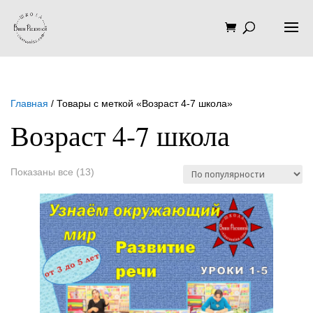
Главная
/ Товары с меткой «Возраст 4-7 школа»
Возраст 4-7 школа
Сортировка:
Показаны все (13)
по
популярности