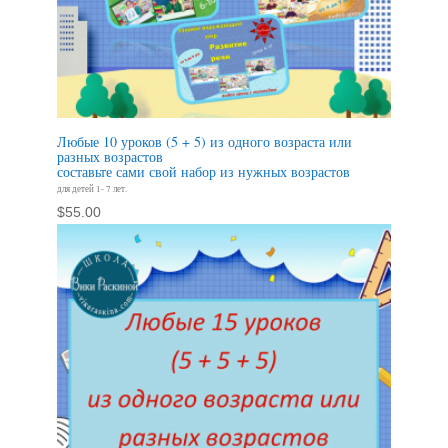
Любые 10 уроков (5 + 5) из одного возраста или
разных возрастов
составьте сами свой набор из нужных возрастов
для детей 1- 7 лет.
$
55.00