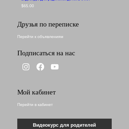
$
65.00
Друзья по переписке
Перейти к объявлениям
Подписаться на нас
Instagram
Facebook
YouTube
Мой кабинет
Перейти в кабинет
Видеокурс для родителей