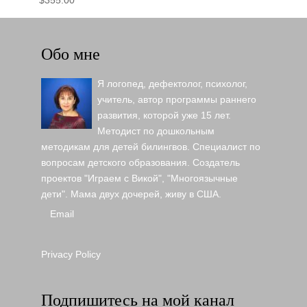
Обо мне
Я логопед, дефектолог, психолог,
учитель, автор программы раннего
развития, которой уже 15 лет.
Методист по дошкольным
методикам для детей билингвов. Специалист по
вопросам детского образования. Создатель
проектов "Играем с Викой", "Многоязычные
дети". Мама двух дочерей, живу в США.
Email
Privacy Policy
Подпишитесь на мой канал