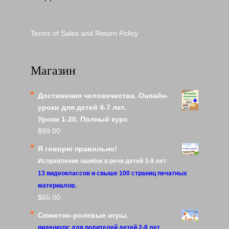
Terms of Sales and Return Policy
Магазин
Достижения человечества. Онлайн-
уроки для детей 4-7 лет.
Уроки 1-20. Полный курс
$
99.00
Я говорю правильно!
Исправление ошибок в речи детей 3-9 лет
13 видеоклассов и свыше 100 страниц печатных
материалов.
$
65.00
Сюжетно-ролевые игры.
видеокурс для родителей детей 2-8 лет