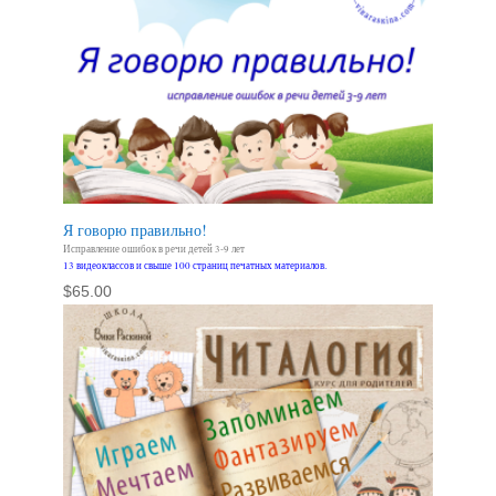
Я говорю правильно!
Исправление ошибок в речи детей 3-9 лет
13 видеоклассов и свыше 100 страниц печатных материалов.
$
65.00