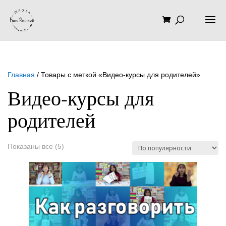
Главная
/ Товары с меткой «Видео-курсы для родителей»
Видео-курсы для
родителей
Сортировка:
Показаны все (5)
по
популярности