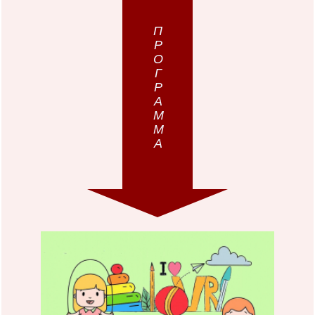
ПРОГРАММА