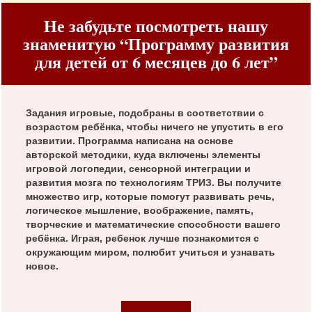
Не забудьте посмотреть нашу
знаменитую “Программу развития
для детей от 6 месяцев до 6 лет”
Задания игровые, подобраны в соответствии с
возрастом ребёнка, чтобы ничего не упустить в его
развитии. Программа написана на основе
авторской методики, куда включены элементы
игровой логопедии, сенсорной интеграции и
развития мозга по технологиям ТРИЗ. Вы получите
множество игр, которые помогут развивать речь,
логическое мышление, воображение, память,
творческие и математические способности вашего
ребёнка. Играя, ребенок лучше познакомится с
окружающим миром, полюбит учиться и узнавать
новое.