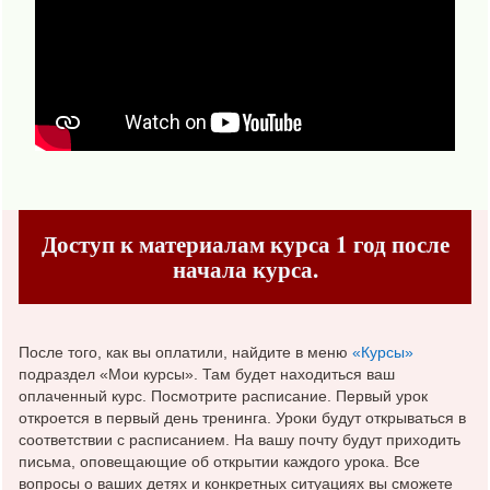
Доступ к материалам курса 1 год после
начала курса.
После того, как вы оплатили, найдите в меню
«Курсы»
подраздел «Мои курсы». Там будет находиться ваш
оплаченный курс. Посмотрите расписание. Первый урок
откроется в первый день тренинга. Уроки будут открываться в
соответствии с расписанием. На вашу почту будут приходить
письма, оповещающие об открытии каждого урока. Все
вопросы о ваших детях и конкретных ситуациях вы сможете