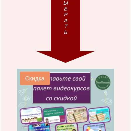
ВЫБРАТЬ
Скидка