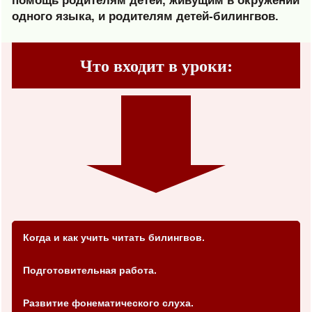
помощь родителям детей, живущим в окружении
одного языка, и родителям детей-билингвов.
Что входит в уроки:
Когда и как учить читать билингвов.
Подготовительная работа.
Развитие фонематического слуха.