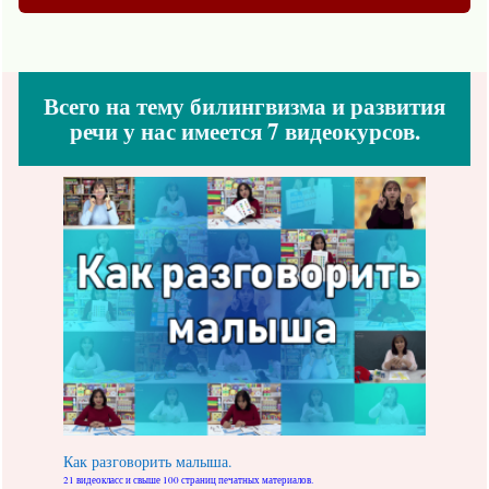
Всего на тему билингвизма и развития
речи у нас имеется 7 видеокурсов.
Как разговорить малыша.
21 видеокласс и свыше 100 страниц печатных материалов.