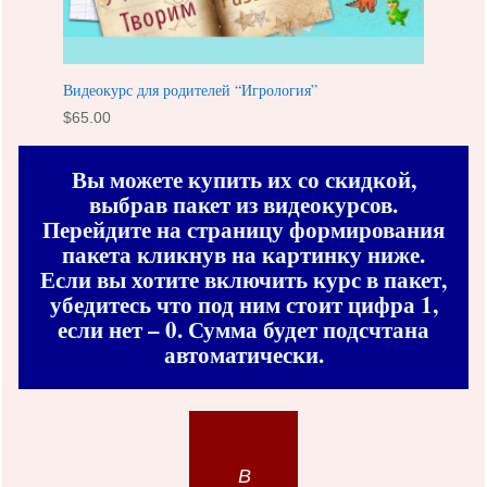
Видеокурс для родителей “Игрология”
$
65.00
Вы можете купить их со скидкой,
выбрав пакет из видеокурсов.
Перейдите на страницу формирования
пакета кликнув на картинку ниже.
Если вы хотите включить курс в пакет,
убедитесь что под ним стоит цифра 1,
если нет – 0. Сумма будет подсчтана
автоматически.