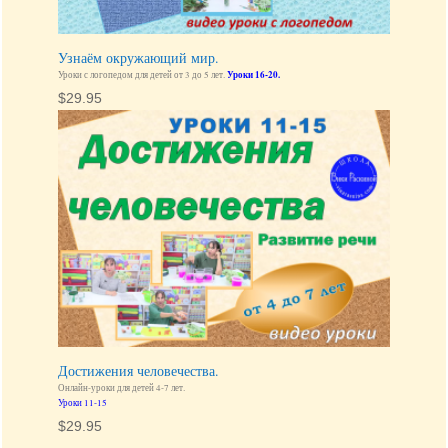
Узнаём окружающий мир.
Уроки с логопедом для детей от 3 до 5 лет.
Уроки 16-20.
$
29.95
Достижения человечества.
Онлайн-уроки для детей 4-7 лет.
Уроки 11-15
$
29.95