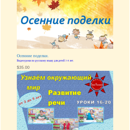
Осенние поделки.
Видеоуроки по русскому языку для детей 3-8 лет.
$
35.00