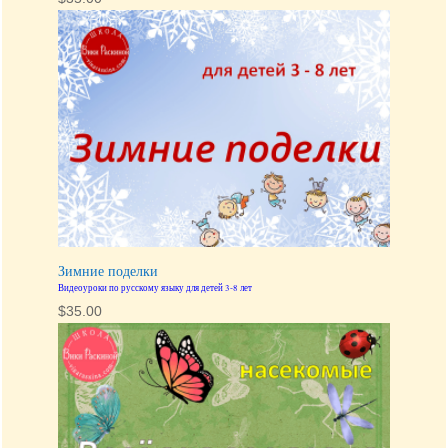
Зимние поделки
Видеоуроки по русскому языку для детей 3-8 лет
$
35.00