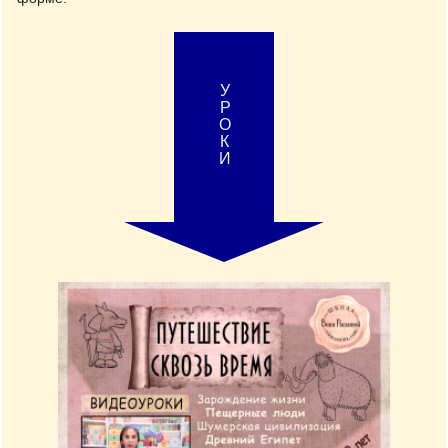
УРОКИ