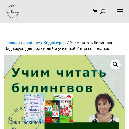
Главная
/
academy
/
Видеокурсы
/ Учим читать билингвов
Видеокурс для родителей и учителей 2 игры в подарок