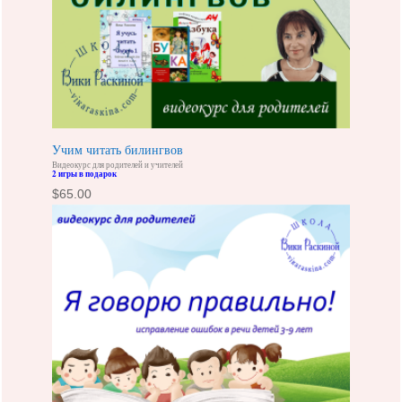
Учим читать билингвов
Видеокурс для родителей и учителей
2 игры в подарок
$
65.00