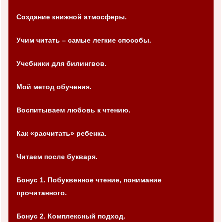
Создание книжной атмосферы.
Учим читать – самые легкие способы.
Учебники для билингвов.
Мой метод обучения.
Воспитываем любовь к чтению.
Как «расчитать» ребенка.
Читаем после букваря.
Бонус 1. Побуквенное чтение, понимание
прочитанного.
Бонус 2. Комплексный подход.