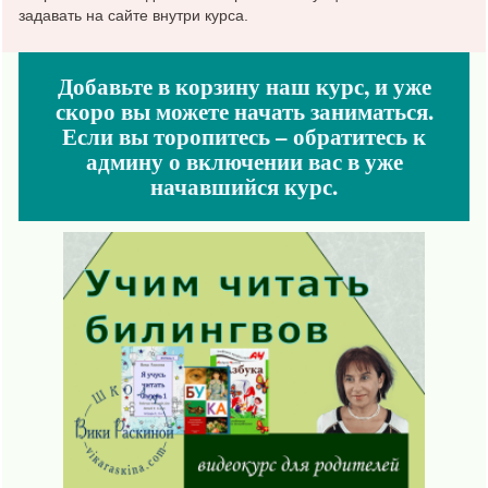
задавать на сайте внутри курса.
Добавьте в корзину наш курс, и уже
скоро вы можете начать заниматься.
Если вы торопитесь – обратитесь к
админу о включении вас в уже
начавшийся курс.