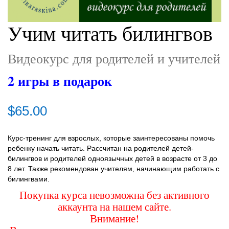
Учим читать билингвов
Видеокурс для родителей и учителей
2 игры в подарок
$
65.00
Курс-тренинг для взрослых, которые заинтересованы помочь
ребенку начать читать. Рассчитан на родителей детей-
билингвов и родителей одноязычных детей в возрасте от 3 до
8 лет. Также рекомендован учителям, начинающим работать с
билингвами.
Покупка курса невозможна без активного
аккаунта на нашем сайте.
Внимание!