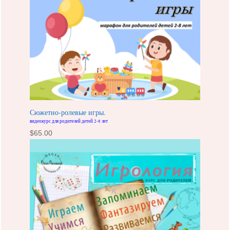
Сюжетно-ролевые игры.
видеокурс для родителей детей 2-8 лет
$
65.00