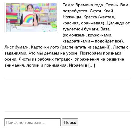
Тема: Времена года. Осень. Вам
потребуется: Скотч. Клей.
Ножницы. Краска (желтая,
красная, оранжевая). Цилиндр от
туалетной бумаги. Вата
(комочками, кружочками,
квадратиками – подойдет все).
Лист бумаги. Карточки лото (распечатать из заданий). Листы с
заданиями. Что мы делаем на уроке: Повторяем признаки
осени. Листы из рабочих тетрадок: Упражнения на развитие
внимания, логики и понимания. Играем в […]
Искать:
Поиск