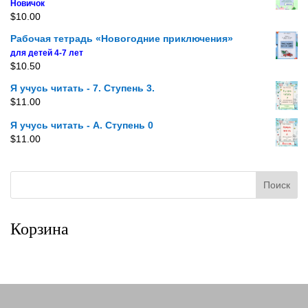
Новичок
$
10.00
Рабочая тетрадь «Новогодние приключения»
для детей 4-7 лет
$
10.50
Я учусь читать - 7. Ступень 3.
$
11.00
Я учусь читать - A. Ступень 0
$
11.00
Корзина