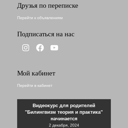
Друзья по переписке
Перейти к объявлениям
Подписаться на нас
Instagram
Facebook
YouTube
Мой кабинет
Перейти в кабинет
Видеокурс для родителей
"Билингвизм теория и практика"
начинается
2 декабря, 2024