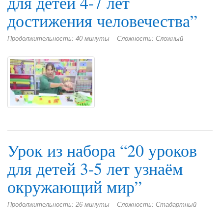
для детей 4-7 лет
достижения человечества”
Продолжительность: 40 минуты
Сложность: Сложный
Урок из набора “20 уроков
для детей 3-5 лет узнаём
окружающий мир”
Продолжительность: 26 минуты
Сложность: Стадартный