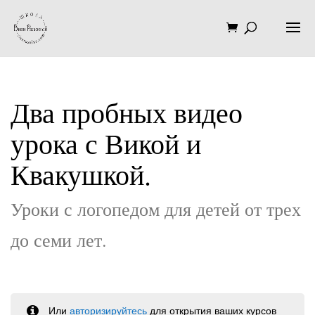
Два пробных видео
урока с Викой и
Квакушкой.
Уроки с логопедом для детей от трех
до семи лет.
Или
авторизируйтесь
для открытия ваших курсов