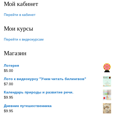
Мой кабинет
Перейти в кабинет
Мои курсы
Перейти к видеокурсам
Магазин
Лотерея
$
5.00
Лото к видеокурсу "Учим читать билингвов"
$
7.00
Календарь природы и развитие речи.
$
9.95
Дневник путешественника
$
9.95