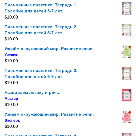
Письменные практики. Тетрадь 1.
Пособие для детей 5-7 лет.
$
10.00
Письменные практики. Тетрадь 2.
Пособие для детей 5-7 лет
$
10.00
Узнаём окружающий мир. Развитие речи.
Ученик.
$
10.00
Письменные практики. Тетрадь 3.
Пособие для детей 6-9 лет
$
10.00
Развиваем логику и речь.
Мастер
$
10.00
Узнаём окружающий мир. Развитие речи.
Эксперт.
$
10.00