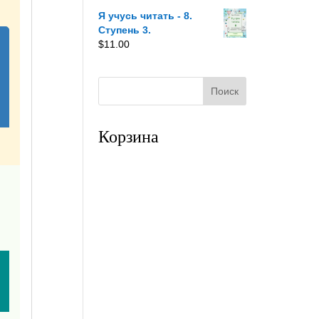
Я учусь читать - 8.
Ступень 3.
$
11.00
Корзина