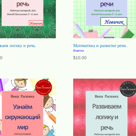
ваем логику и речь.
Математика и развитие речи.
Новичок
00
$
10.00