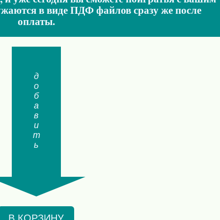
ужаются в виде ПДФ файлов сразу же после
оплаты.
добавить
В КОРЗИНУ