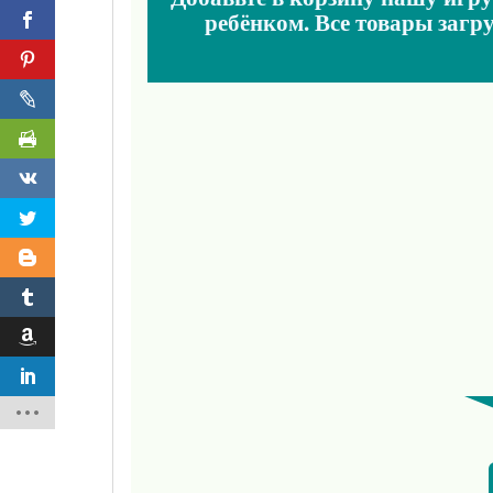
ребёнком. Все товары загр