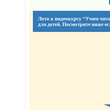
Лото к видеокурсу “Учим чит
для детей. Посмотрите ниже ес