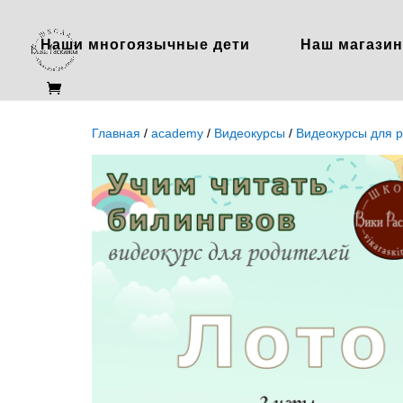
Наши многоязычные дети
Наш магазин
Главная
/
academy
/
Видеокурсы
/
Видеокурсы для 