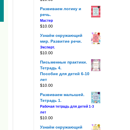
Развиваем логику и
речь.
Мастер
$
10.00
Узнаём окружающий
мир. Развитие речи.
Эксперт.
$
10.00
Письменные практики.
Тетрадь 4.
Пособие для детей 6-10
лет
$
10.00
Развиваем малышей.
Тетрадь 1.
Рабочая тетрадь для детей 1-3
лет
$
10.00
Узнаём окружающий