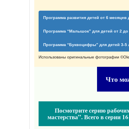
Программа развития детей от 6 месяцев 
Программа “Малышок” для детей от 2 до 
Программа “Буквоцифры” для детей 3-5 
Использованы оригинальные фотографии ©Ole
Что мо
Посмотрите серию рабочих 
мастерства”. Всего в серии 1