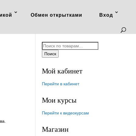
икой
Обмен открытками
Вход
Искать:
Поиск
Мой кабинет
Перейти в кабинет
Мои курсы
Перейти к видеокурсам
ва.
Магазин