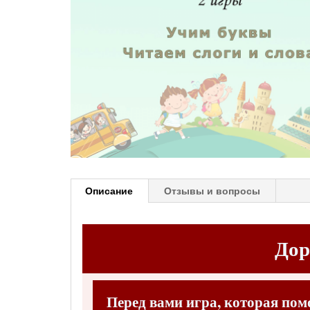
Описание
Отзывы и вопросы
Дор
Перед вами игра, которая пом