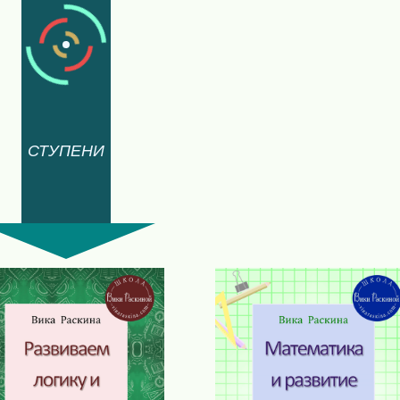
СТУПЕНИ