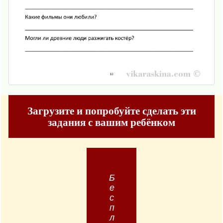
Загрузите и попробуйте сделать эти
задания с вашим ребёнком
Бесплатно