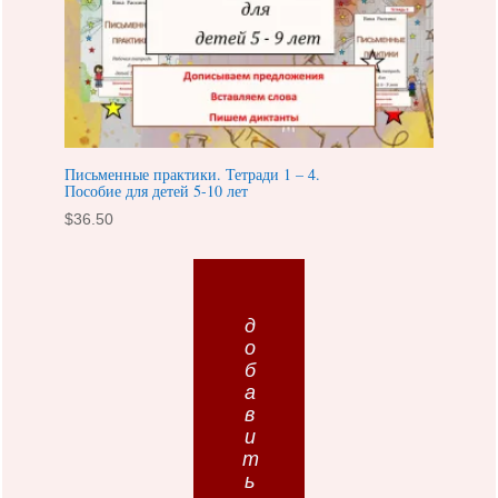
Письменные практики. Тетради 1 – 4.
Пособие для детей 5-10 лет
$
36.50
добавить