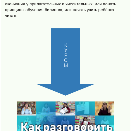
окончания у прилагательных и числительных, или понять
принципы обучения билингва, или начать учить ребёнка
читать.
КУРСЫ