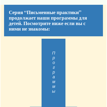
Серия “Письменные практики”
продолжает наши программы для
детей. Посмотрите ниже если вы с
ними не знакомы:
Программы