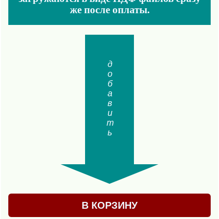
же после оплаты.
добавить
В КОРЗИНУ