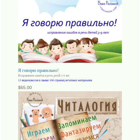
Я говорю правильно!
Исправление ошибок в речи детей 3-9 лет
13 видеоклассов и свыше 100 страниц печатных материалов.
$
65.00