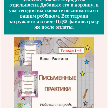
отдельности. Добавьте его в корзину, и
уже сегодня вы сможете позаниматься с
вашим ребёнком. Все тетради
загружаются в виде ПДФ файлов сразу
же после оплаты.