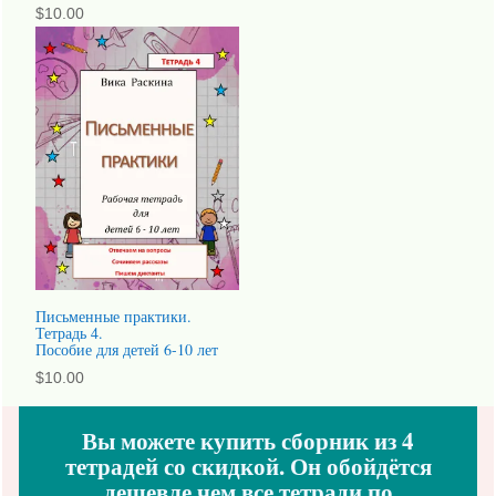
$
10.00
Письменные практики.
Тетрадь 4.
Пособие для детей 6-10 лет
$
10.00
Вы можете купить сборник из 4
тетрадей со скидкой. Он обойдётся
дешевле чем все тетради по