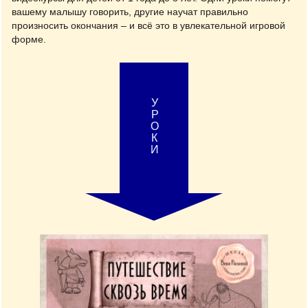
вашему малышу говорить, другие научат правильно
произносить окончания – и всё это в увлекательной игровой
форме.
УРОКИ