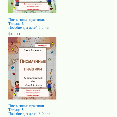
Письменные практики.
Тетрадь 2.
Пособие для детей 5-7 лет
$
10.00
Письменные практики.
Тетрадь 3.
Пособие для детей 6-9 лет