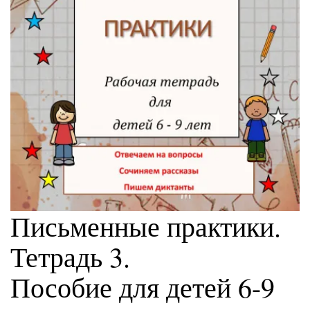
Письменные практики.
Тетрадь 3.
Пособие для детей 6-9