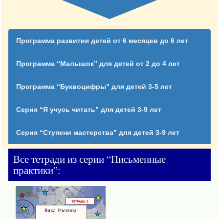
Программа развития детей от 6 месяцев до 6 лет
Программа “Малышок” для детей от 2 до 4 лет
Программа “Буквоцифры” для детей 3-5 лет
Серия “Я учусь читать” для детей 3-9 лет
Серия “Ступени мастерства” для детей 3-9 лет
Все тетради из серии “Письменные
практики”: