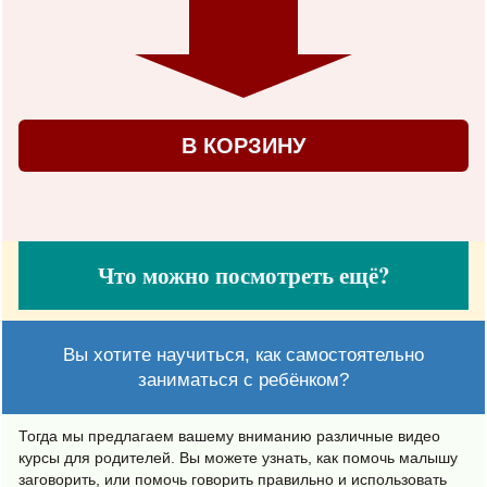
В КОРЗИНУ
Что можно посмотреть ещё?
Вы хотите научиться, как самостоятельно
заниматься с ребёнком?
Тогда мы предлагаем вашему вниманию различные видео
курсы для родителей. Вы можете узнать, как помочь малышу
заговорить, или помочь говорить правильно и использовать