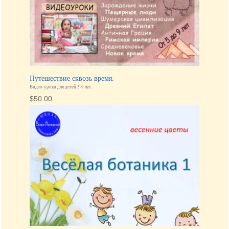
Путешествие сквозь время.
Видео-уроки для детей 5-9 лет.
$
50.00