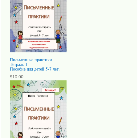
Письменные практики.
Тетрадь 1.
Пособие для детей 5-7 лет.
$
10.00