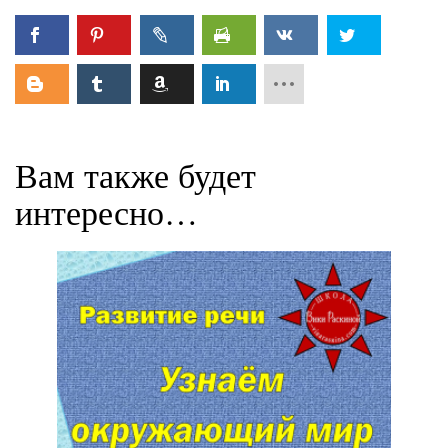
Вам также будет
интересно…