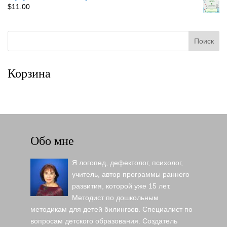
$
11.00
Корзина
Обо мне
Я логопед, дефектолог, психолог,
учитель, автор программы раннего
развития, которой уже 15 лет.
Методист по дошкольным
методикам для детей билингвов. Специалист по
вопросам детского образования. Создатель