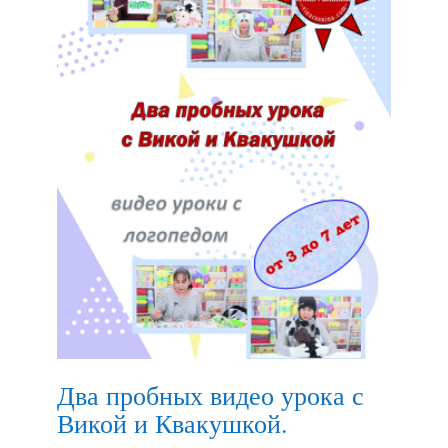
Два пробных видео урока с
Викой и Квакушкой.