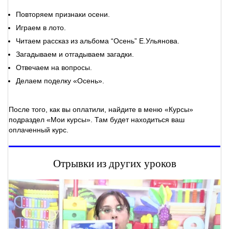
Повторяем признаки осени.
Играем в лото.
Читаем рассказ из альбома “Осень” Е.Ульянова.
Загадываем и отгадываем загадки.
Отвечаем на вопросы.
Делаем поделку «Осень».
После того, как вы оплатили, найдите в меню «Курсы»
подраздел «Мои курсы». Там будет находиться ваш
оплаченный курс.
Отрывки из других уроков