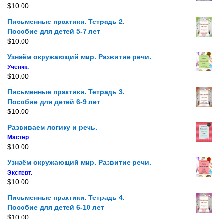
$
10.00
Письменные практики. Тетрадь 2.
Пособие для детей 5-7 лет
$
10.00
Узнаём окружающий мир. Развитие речи.
Ученик.
$
10.00
Письменные практики. Тетрадь 3.
Пособие для детей 6-9 лет
$
10.00
Развиваем логику и речь.
Мастер
$
10.00
Узнаём окружающий мир. Развитие речи.
Эксперт.
$
10.00
Письменные практики. Тетрадь 4.
Пособие для детей 6-10 лет
$
10.00