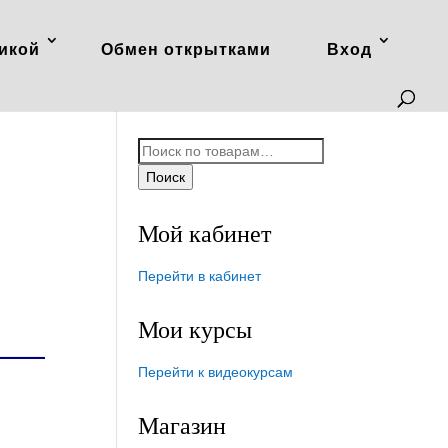
икой
Обмен открытками
Вход
Искать:
Поиск
Мой кабинет
Перейти в кабинет
Мои курсы
Перейти к видеокурсам
Магазин