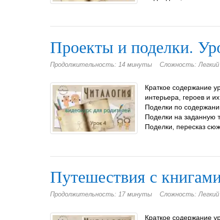
Проекты и поделки. Уро
Продолжительность: 14 минуты
Сложность: Легкий
Краткое содержание ур
интерьера, героев и и
Поделки по содержанию
Поделки на заданную 
Поделки, пересказ сюже
Путешествия с книгами
Продолжительность: 17 минуты
Сложность: Легкий
Краткое содержание ур