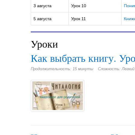
3 августа
Урок 10
Пони
5 августа
Урок 11
Книжн
Уроки
Как выбрать книгу. Уро
Продолжительность: 15 минуты
Сложность: Легкий