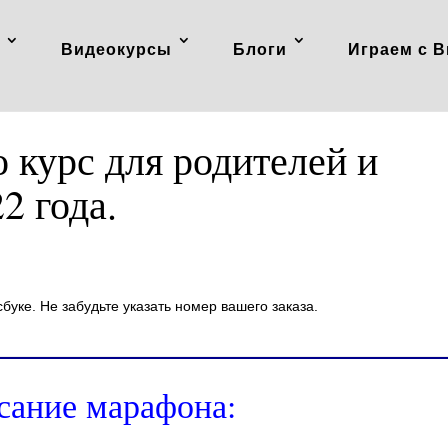
Видеокурсы
Блоги
Играем с В
 курс для родителей и
2 года.
буке. Не забудьте указать номер вашего заказа.
сание марафона: