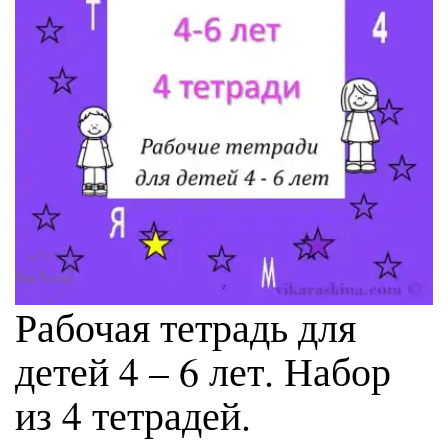
Рабочая тетрадь для
детей 4 – 6 лет. Набор
из 4 тетрадей.