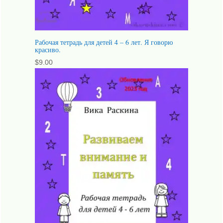
Рабочая тетрадь для детей 4 – 6 лет. Я говорю
красиво.
$
9.00