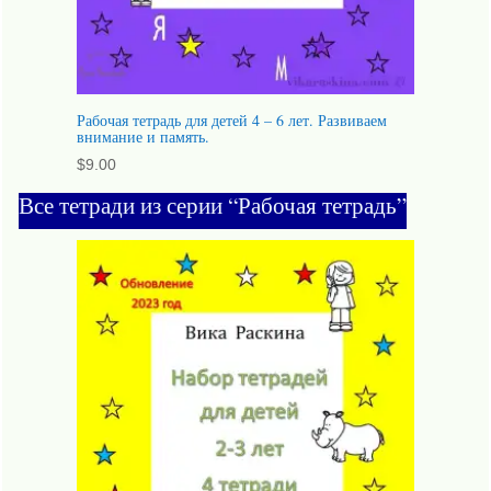
Рабочая тетрадь для детей 4 – 6 лет. Развиваем
внимание и память.
$
9.00
Все тетради из серии “Рабочая тетрадь”