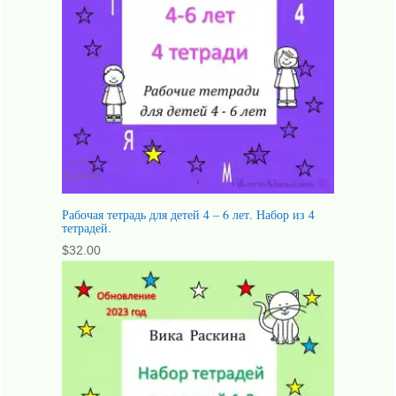
Рабочая тетрадь для детей 4 – 6 лет. Набор из 4
тетрадей.
$
32.00