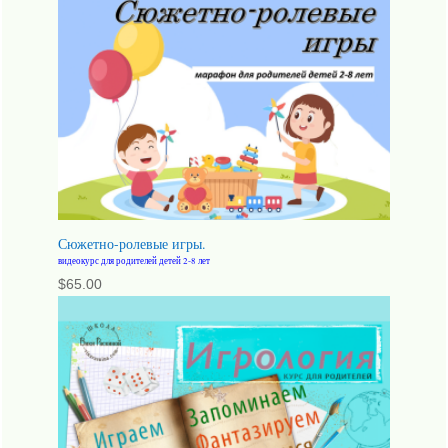
Сюжетно-ролевые игры.
видеокурс для родителей детей 2-8 лет
$
65.00