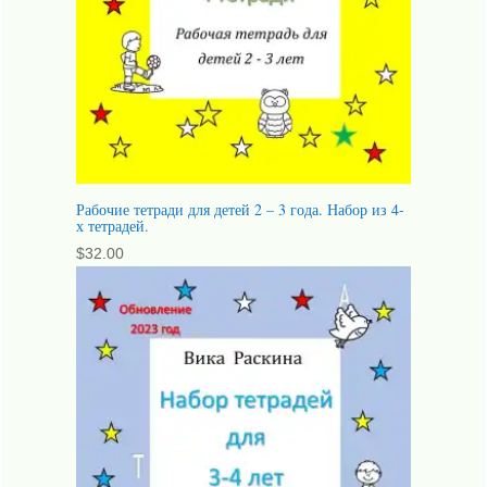
Рабочие тетради для детей 2 – 3 года. Набор из 4-
х тетрадей.
$
32.00