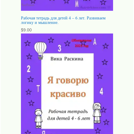
Рабочая тетрадь для детей 4 – 6 лет. Развиваем
логику и мышление.
$
9.00