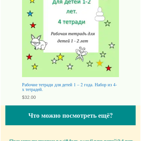
Рабочие тетради для детей 1 – 2 года. Набор из 4-
х тетрадей.
$
32.00
Что можно посмотреть ещё?