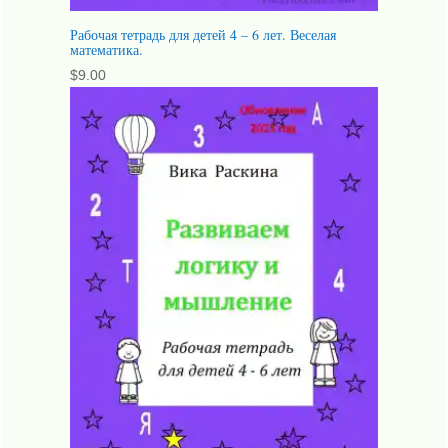
Рабочая тетрадь для детей 4 – 6 лет. Веселая
математика.
$
9.00