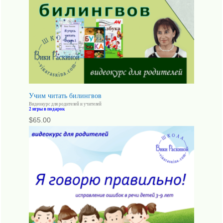
Учим читать билингвов
Видеокурс для родителей и учителей
2 игры в подарок
$
65.00