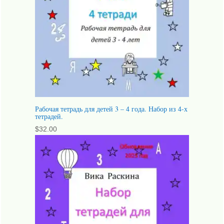
Рабочая тетрадь для детей 3 – 4 года. Набор из 4-х
тетрадей.
$
32.00