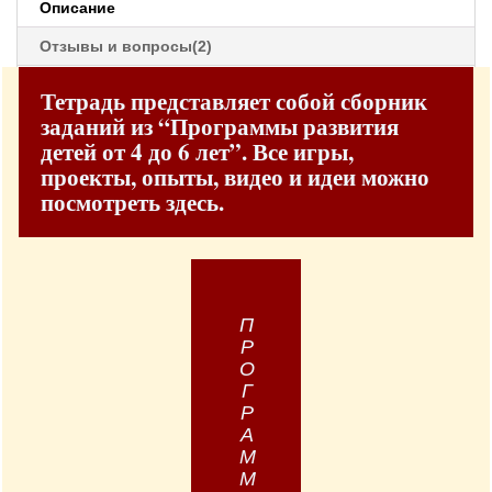
Описание
Отзывы и вопросы(2)
Тетрадь представляет собой сборник
заданий из “Программы развития
детей от 4 до 6 лет”. Все игры,
проекты, опыты, видео и идеи можно
посмотреть здесь.
ПРОГРАММА