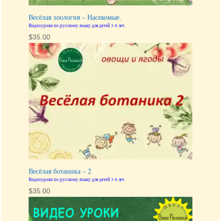
Весёлая зоология – Насекомые.
Видеоуроки по русскому языку для детей 3-8 лет.
$
35.00
Весёлая ботаника – 2
Видеоуроки по русскому языку для детей 3-8 лет.
$
35.00