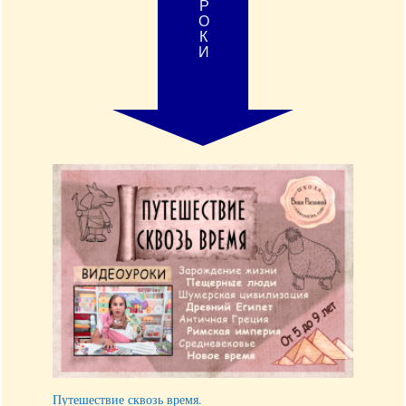
УРОКИ