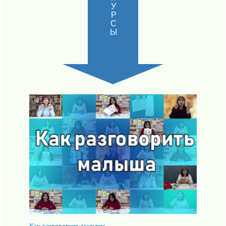
КУРСЫ