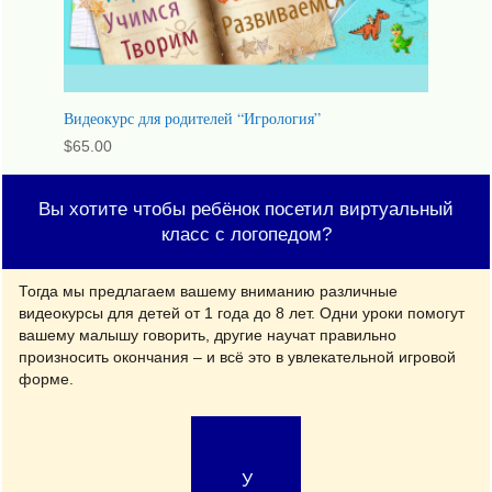
Видеокурс для родителей “Игрология”
$
65.00
Вы хотите чтобы ребёнок посетил виртуальный
класс с логопедом?
Тогда мы предлагаем вашему вниманию различные
видеокурсы для детей от 1 года до 8 лет. Одни уроки помогут
вашему малышу говорить, другие научат правильно
произносить окончания – и всё это в увлекательной игровой
форме.