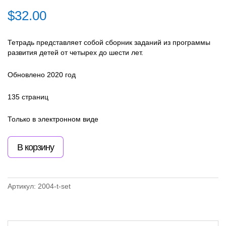
$
32.00
Тетрадь представляет собой сборник заданий из программы
развития детей от четырех до шести лет.
Обновлено 2020 год
135 страниц
Только в электронном виде
В корзину
Артикул:
2004-t-set