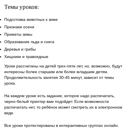
Темы уроков:
Подготовка животных к зиме
Признаки осени
Приметы зимы
Образование льда и снега
Деревья и грибы
Хищники и травоядные
Уроки рассчитаны на детей трех-пяти лет, но, возможно, будут
интересны более старшим или более младшим детям.
Продолжительность занятия 30-45 минут, зависит от темы
урока.
На каждом уроке есть задание, которое надо распечатать,
черно-белый принтер вам подойдет. Если возможности
распечатать нет, то ребёнок может смотреть их в электронном
виде.
Все уроки протестированы в интерактивных группах онлайн.