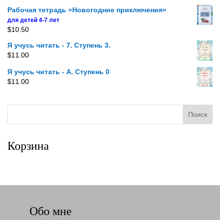
Рабочая тетрадь «Новогодние приключения»
для детей 4-7 лет
$
10.50
Я учусь читать - 7. Ступень 3.
$
11.00
Я учусь читать - A. Ступень 0
$
11.00
Корзина
Обо мне