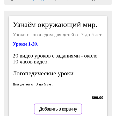
Узнаём окружающий мир.
Уроки с логопедом для детей от 3 до 5 лет.
Уроки 1-20.
20 видео уроков с заданиями - около
10 часов видео.
Логопедические уроки
Для детей от 3 до 5 лет.
$
99.00
Добавить в корзину