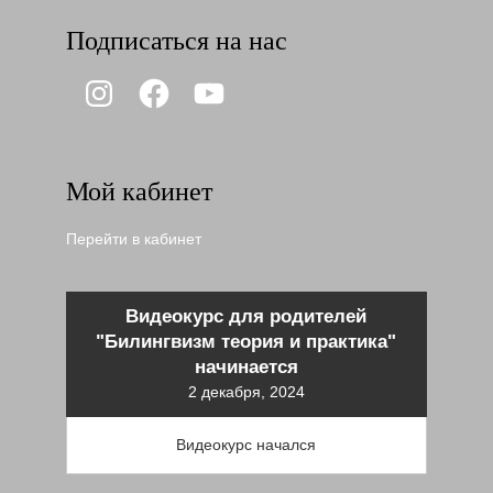
Подписаться на нас
Instagram
Facebook
YouTube
Мой кабинет
Перейти в кабинет
Видеокурс для родителей
"Билингвизм теория и практика"
начинается
2 декабря, 2024
Видеокурс начался