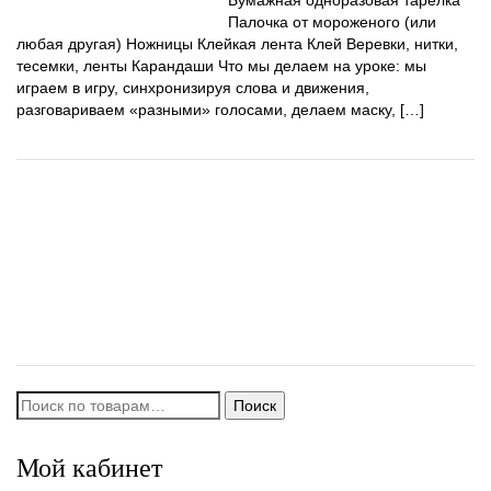
Палочка от мороженого (или
любая другая) Ножницы Клейкая лента Клей Веревки, нитки,
тесемки, ленты Карандаши Что мы делаем на уроке: мы
играем в игру, синхронизируя слова и движения,
разговариваем «разными» голосами, делаем маску, […]
Искать:
Поиск
Мой кабинет