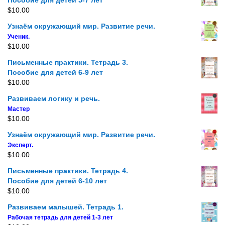
Пособие для детей 5-7 лет
$
10.00
Узнаём окружающий мир. Развитие речи.
Ученик.
$
10.00
Письменные практики. Тетрадь 3.
Пособие для детей 6-9 лет
$
10.00
Развиваем логику и речь.
Мастер
$
10.00
Узнаём окружающий мир. Развитие речи.
Эксперт.
$
10.00
Письменные практики. Тетрадь 4.
Пособие для детей 6-10 лет
$
10.00
Развиваем малышей. Тетрадь 1.
Рабочая тетрадь для детей 1-3 лет