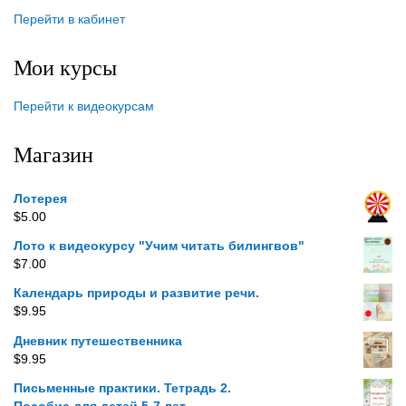
Перейти в кабинет
Мои курсы
Перейти к видеокурсам
Магазин
Лотерея
$
5.00
Лото к видеокурсу "Учим читать билингвов"
$
7.00
Календарь природы и развитие речи.
$
9.95
Дневник путешественника
$
9.95
Письменные практики. Тетрадь 2.