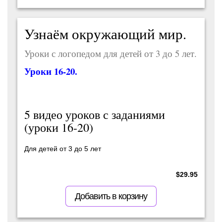
Узнаём окружающий мир.
Уроки с логопедом для детей от 3 до 5 лет.
Уроки 16-20.
5 видео уроков с заданиями
(уроки 16-20)
Для детей от 3 до 5 лет
$
29.95
Добавить в корзину