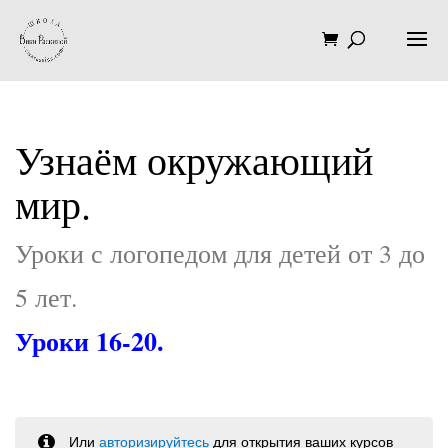
Узнаём окружающий
мир.
Уроки с логопедом для детей от 3 до
5 лет.
Уроки 16-20.
Или
авторизируйтесь
для открытия ваших курсов