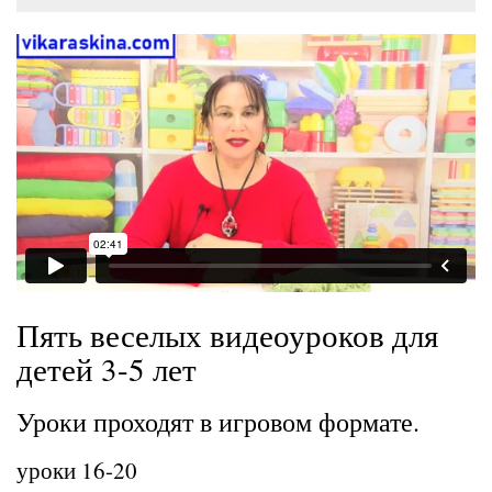
Пять веселых видеоуроков для
детей 3-5 лет
Уроки проходят в игровом формате.
уроки 16-20