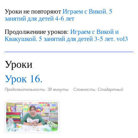
Уроки не повторяют
Играем с Викой. 5
занятий для детей 4-6 лет
Продолжениие уроков:
Играем с Викой и
Квакушкой. 5 занятий для детей 3-5 лет. vol3
Уроки
Урок 16.
Продолжительность: 38 минуты
Сложность: Стадартный