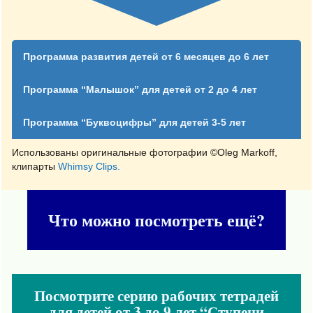
Программа развития детей от 6 месяцев до 6 лет
Программа “Малышок” для детей от 2 до 4 лет
Программа “Буквоцифры” для детей 3-5 лет
Использованы оригинальные фотографии ©Oleg Markoff,
клипарты
Whimsy Clips.
Что можно посмотреть ещё?
Посмотрите серию рабочих тетрадей
для детей от 3 до 9 лет “Ступени