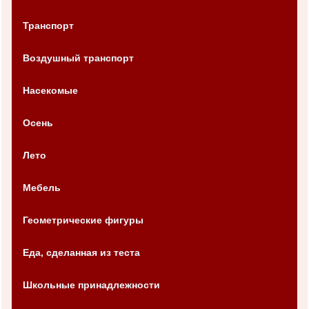
Транспорт
Воздушный транспорт
Насекомые
Осень
Лето
Мебель
Геометрические фигуры
Еда, сделанная из теста
Школьные принадлежности