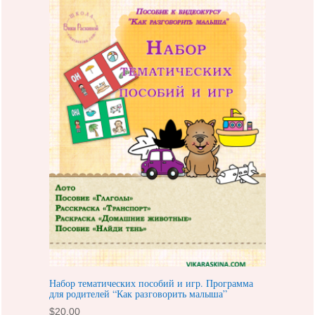
Набор тематических пособий и игр. Программа
для родителей “Как разговорить малыша”
$
20.00