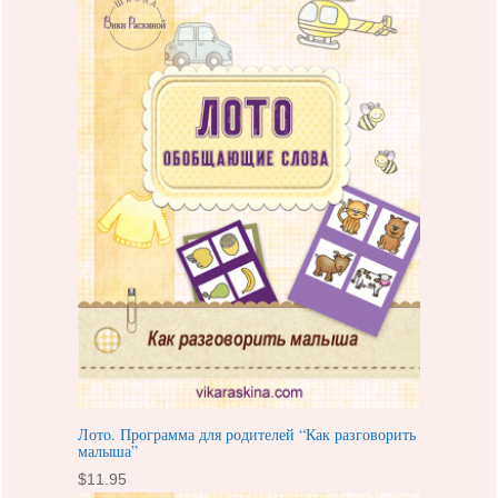
Лото. Программа для родителей “Как разговорить
малыша”
$
11.95