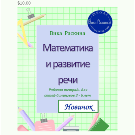
$
10.00