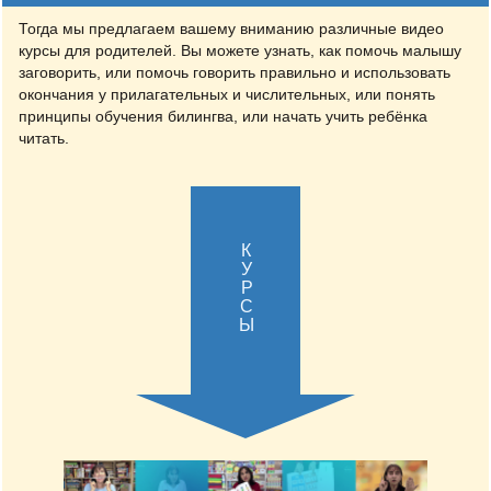
Тогда мы предлагаем вашему вниманию различные видео
курсы для родителей. Вы можете узнать, как помочь малышу
заговорить, или помочь говорить правильно и использовать
окончания у прилагательных и числительных, или понять
принципы обучения билингва, или начать учить ребёнка
читать.
КУРСЫ