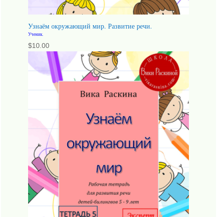
Узнаём окружающий мир. Развитие речи.
Ученик.
$
10.00