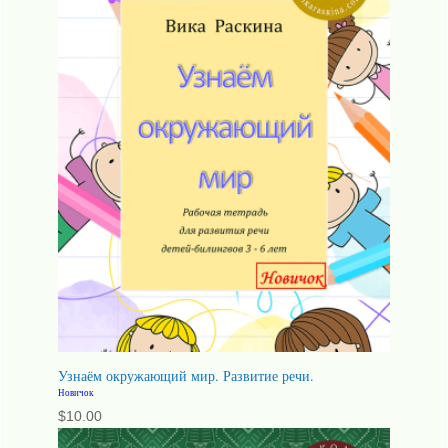
Узнаём окружающий мир. Развитие речи.
Новичок
$
10.00