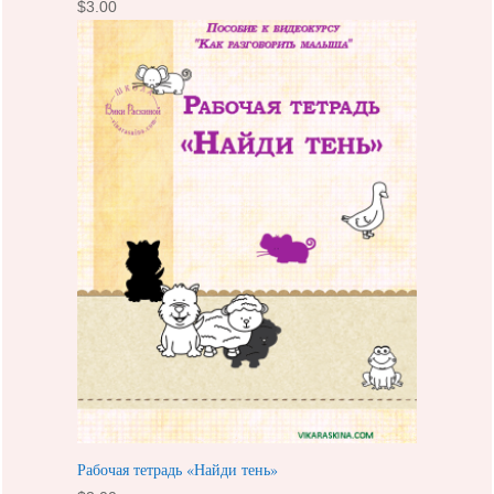
$
3.00
Рабочая тетрадь «Найди тень»