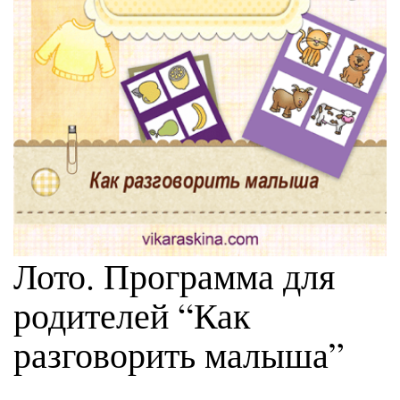
Лото. Программа для
родителей “Как
разговорить малыша”