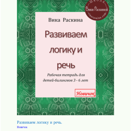
Развиваем логику и речь.
Новичок