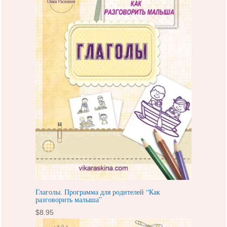
Глаголы. Программа для родителей “Как
разговорить малыша”
$
8.95