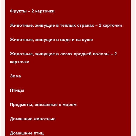
Фрукты – 2 карточки
Животные, живущие в теплых странах – 2 карточки
Животные, живущие в воде и на суше
Животные, живущие в лесах средней полосы – 2
карточки
Зима
Птицы
Предметы, связанные с морем
Домашние животные
Домашние птиц