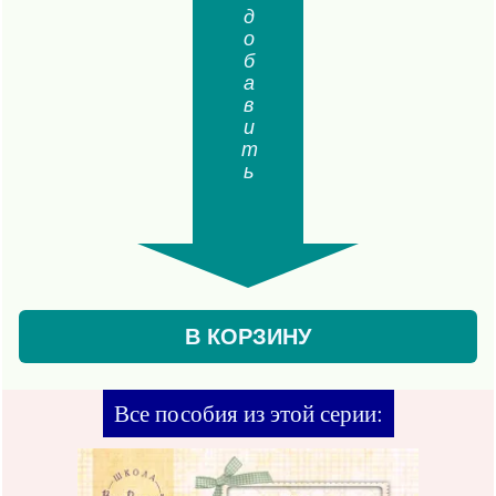
добавить
В КОРЗИНУ
Все пособия из этой серии: