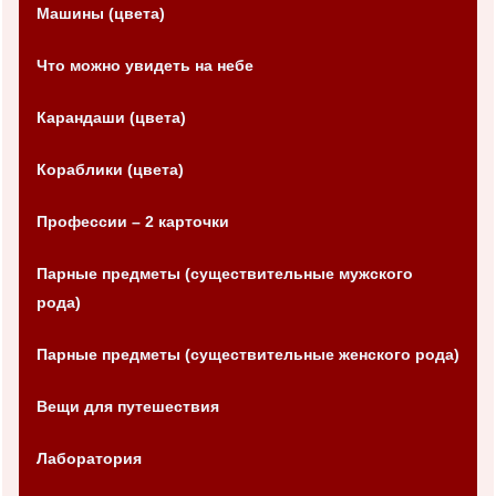
Машины (цвета)
Что можно увидеть на небе
Карандаши (цвета)
Кораблики (цвета)
Профессии – 2 карточки
Парные предметы (существительные мужского
рода)
Парные предметы (существительные женского рода)
Вещи для путешествия
Лаборатория