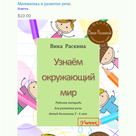
Математика и развитие речи.
Новичок
$
10.00