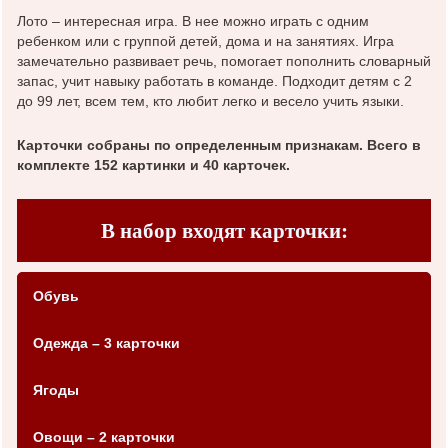
Лото – интересная игра. В нее можно играть с одним
ребенком или с группой детей, дома и на занятиях. Игра
замечательно развивает речь, помогает пополнить словарный
запас, учит навыку работать в команде. Подходит детям с 2
до 99 лет, всем тем, кто любит легко и весело учить языки.
Карточки собраны по определенным признакам. Всего в
комплекте 152 картинки и 40 карточек.
В набор входят карточки:
Обувь
Одежда – 3 карточки
Ягоды
Овощи – 2 карточки