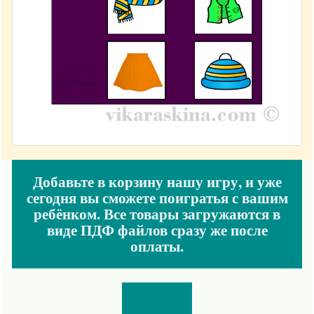
Добавьте в корзину нашу игру, и уже
сегодня вы сможете поигратья с вашим
ребёнком. Все товары загружаются в
виде ПДФ файлов сразу же после
оплаты.