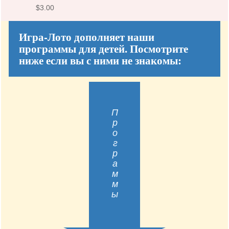
$
3.00
Игра-Лото дополняет наши
программы для детей. Посмотрите
ниже если вы с ними не знакомы:
Программы