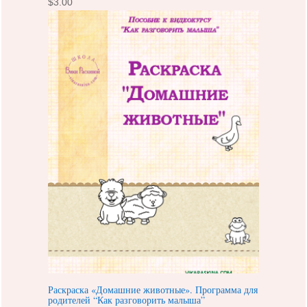
$
3.00
Раскраска «Домашние животные». Программа для
родителей “Как разговорить малыша”