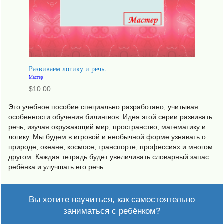
Развиваем логику и речь.
Мастер
$
10.00
Это учебное пособие специально разработано, учитывая
особенности обучения билингвов. Идея этой серии развивать
речь, изучая окружающий мир, пространство, математику и
логику. Мы будем в игровой и необычной форме узнавать о
природе, океане, космосе, транспорте, профессиях и многом
другом. Каждая тетрадь будет увеличивать словарный запас
ребёнка и улучшать его речь.
Вы хотите научиться, как самостоятельно
заниматься с ребёнком?