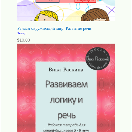
Узнаём окружающий мир. Развитие речи.
Эксперт.
$
10.00