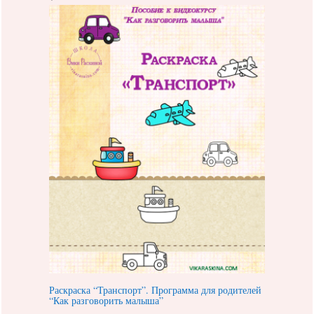
Раскраска “Транспорт”. Программа для родителей
“Как разговорить малыша”