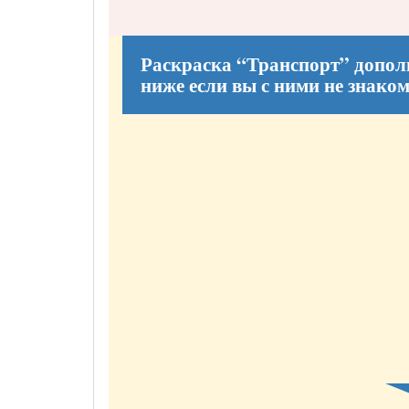
Раскраска “Транспорт” допол
ниже если вы с ними не знако