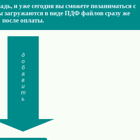
адь, и уже сегодня вы сможете позаниматься с
ы загружаются в виде ПДФ файлов сразу же
после оплаты.
добавить