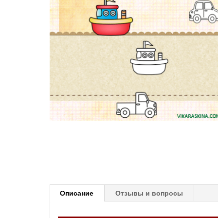
Описание
Отзывы и вопросы