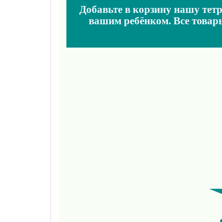
Добавьте в корзину нашу тетр
вашим ребёнком. Все товар