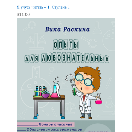
Я учусь читать – 1. Ступень 1
$
11.00