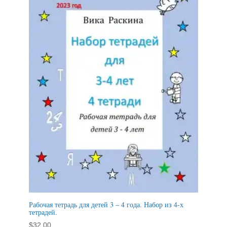
Рабочая тетрадь для детей 3 – 4 года. Набор из 4-х
тетрадей.
$
32.00