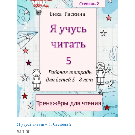
Я учусь читать – 5. Ступень 2
$
11.00