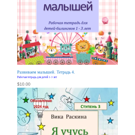
Развиваем малышей. Тетрадь 4.
Рабочая тетрадь для детей 1-3 лет
$
10.00