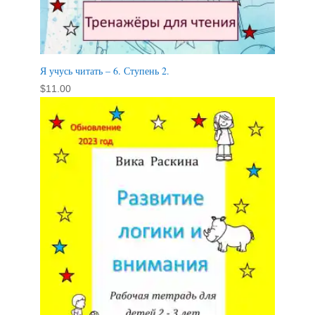
Я учусь читать – 6. Ступень 2.
$
11.00