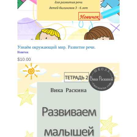
Узнаём окружающий мир. Развитие речи.
Новичок
$
10.00