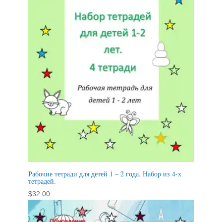
Рабочие тетради для детей 1 – 2 года. Набор из 4-х
тетрадей.
$
32.00