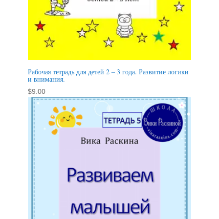
Рабочая тетрадь для детей 2 – 3 года. Развитие логики
и внимания.
$
9.00