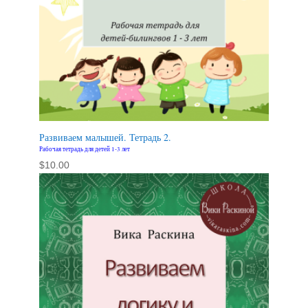
Развиваем малышей. Тетрадь 2.
Рабочая тетрадь для детей 1-3 лет
$
10.00