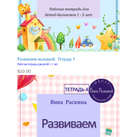
Развиваем малышей. Тетрадь 5.
Рабочая тетрадь для детей 1-3 лет
$
10.00