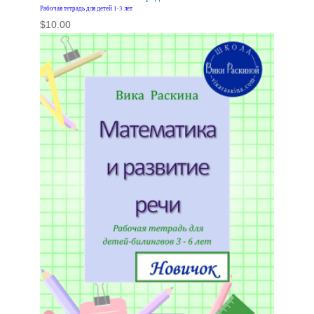
Рабочая тетрадь для детей 1-3 лет
$
10.00