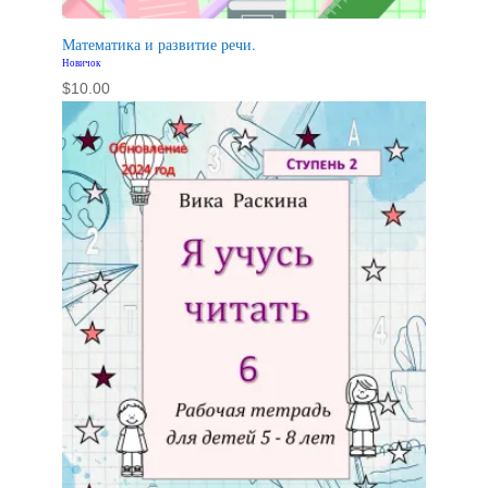
Математика и развитие речи.
Новичок
$
10.00