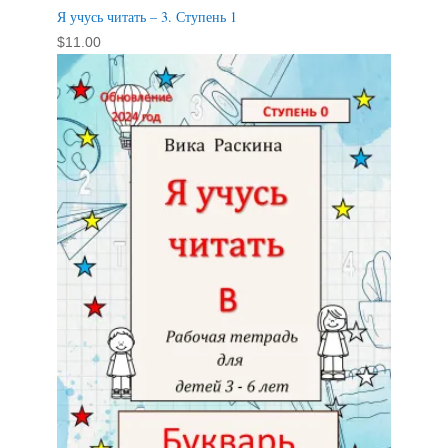
Я учусь читать – 3. Ступень 1
$
11.00