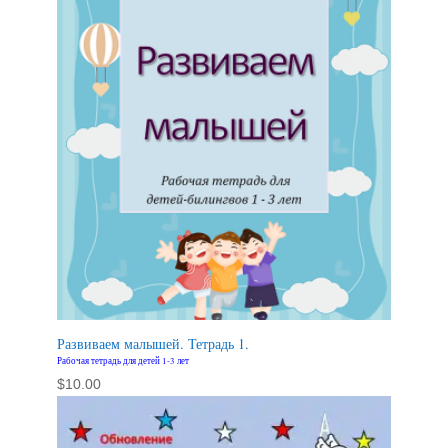
Развиваем малышей. Тетрадь 1.
Рабочая тетрадь для детей 1-3 лет
$
10.00