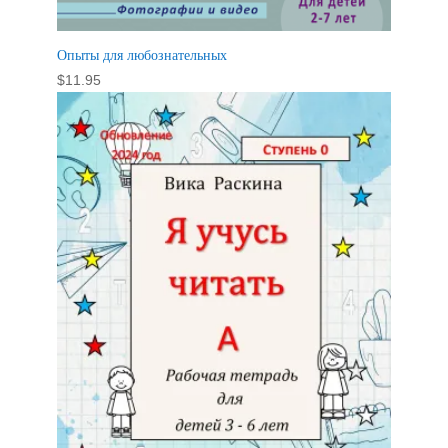
Опыты для любознательных
$
11.95