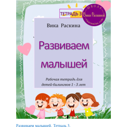
Развиваем малышей. Тетрадь 3.