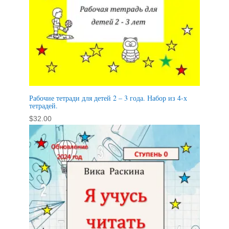
Рабочие тетради для детей 2 – 3 года. Набор из 4-х
тетрадей.
$
32.00