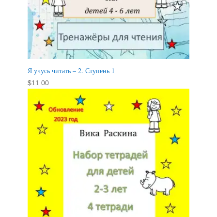
Я учусь читать – 2. Ступень 1
$
11.00