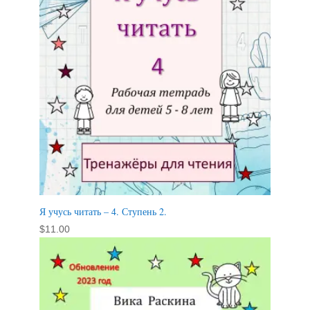
Я учусь читать – 4. Ступень 2.
$
11.00