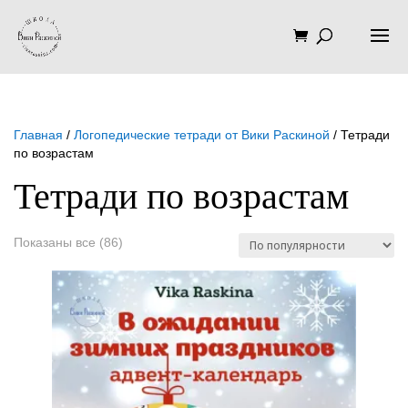
Главная
/
Логопедические тетради от Вики Раскиной
/ Тетради
по возрастам
Тетради по возрастам
Сортировка:
Показаны все (86)
по
популярности