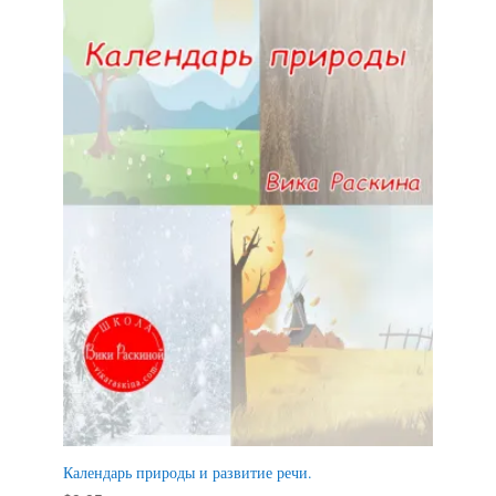
Календарь природы и развитие речи.