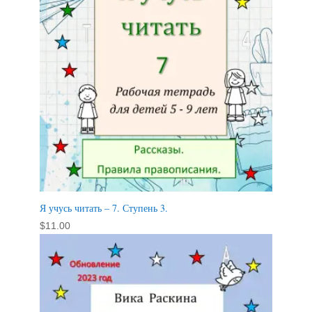
Я учусь читать – 7. Ступень 3.
$
11.00