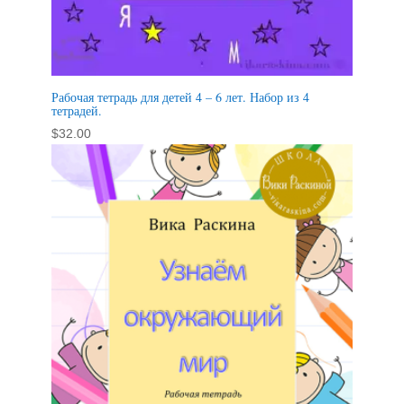
Рабочая тетрадь для детей 4 – 6 лет. Набор из 4
тетрадей.
$
32.00