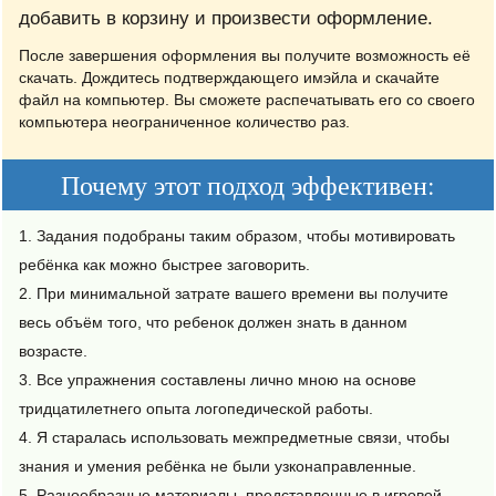
добавить в корзину и произвести оформление.
После завершения оформления вы получите возможность её
скачать. Дождитесь подтверждающего имэйла и скачайте
файл на компьютер. Вы сможете распечатывать его со своего
компьютера неограниченное количество раз.
Почему этот подход эффективен:
Задания подобраны таким образом, чтобы мотивировать
ребёнка как можно быстрее заговорить.
При минимальной затрате вашего времени вы получите
весь объём того, что ребенок должен знать в данном
возрасте.
Все упражнения составлены лично мною на основе
тридцатилетнего опыта логопедической работы.
Я старалась использовать межпредметные связи, чтобы
знания и умения ребёнка не были узконаправленные.
Разнообразные материалы, представленные в игровой