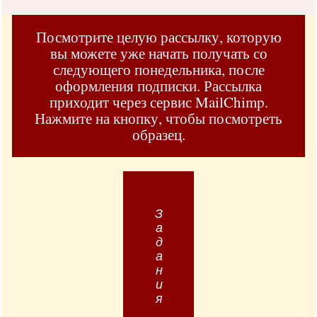
Посмотрите целую рассылку, которую
вы можете уже начать получать со
следующего понедельника, после
оформления подписки. Рассылка
приходит через сервис MailChimp.
Нажмите на кнопку, чтобы посмотреть
образец.
Задания