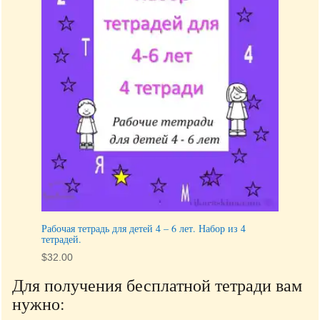
Рабочая тетрадь для детей 4 – 6 лет. Набор из 4
тетрадей.
$
32.00
Для получения бесплатной тетради вам
нужно: