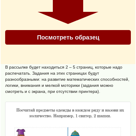
Посмотреть образец
В рассылке будет находиться 2 – 5 страниц, которые надо
распечатать. Задания на этих страницах будут
разнообразными: на развитие математических способностей,
логики, внимания и мелкой моторики (задания можно
смотреть и с экрана, при отсутствии принтера).