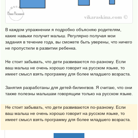
В каждом упражнении я подробно объясняю родителям,
какие навыки получит малыш. Регулярно получая мои
задания в течение года, вы сможете быть уверены, что ничего
не пропустили в развитии ребенка.
Не стоит забывать, что дети развиваются по-разному. Если
ваш малыш не очень хорошо говорит на русском языке, то
имеет смысл взять программу для более младшего возраста.
Занятия разработаны для детей-билингвов. Я считаю, что они
также полезны малышам говорящим только на русском языке.
Не стоит забывать, что дети развиваются по-разному. Если
ваш малыш не очень хорошо говорит на русском языке, то
имеет смысл взять программу для более младшего возраста.