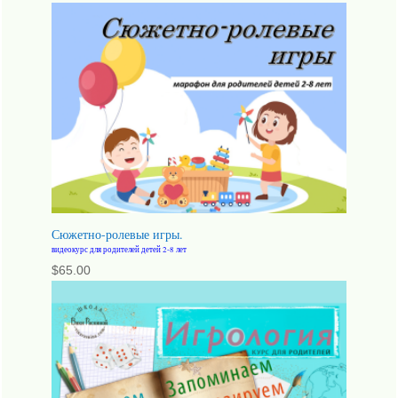
Сюжетно-ролевые игры.
видеокурс для родителей детей 2-8 лет
$
65.00