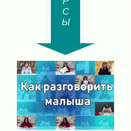
КУРСЫ