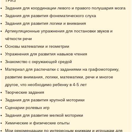
ТРИЗ
Задания для координации левого и правого полушария мозга
Задания для развития фонематического слуха
Задания для развития логики и внимания
Артикуляционные упражнения для постановки звуков и
чёткости речи
Основы математики и геометрии
Упражнения для развития навыков чтения
Знакомство с окружающей средой
Материал для распечатки с заданиями на графомоторику,
развитие внимания, логики, математики, речи и многое
другое, что необходимо ребенку в 4-5 лет
Творческие задания
Задания для развития крупной моторики
Сценарии ролевых игр
Задания для развитие мелкой моторики
Химические и физические опыты
Мои рекомендации по интересным книжкам и игрушкам для