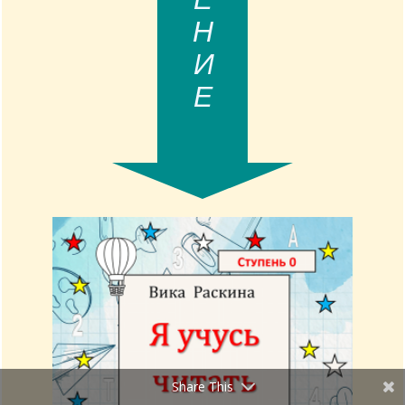
ЧТЕНИЕ
Share This