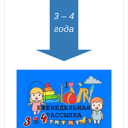
3 – 4
года