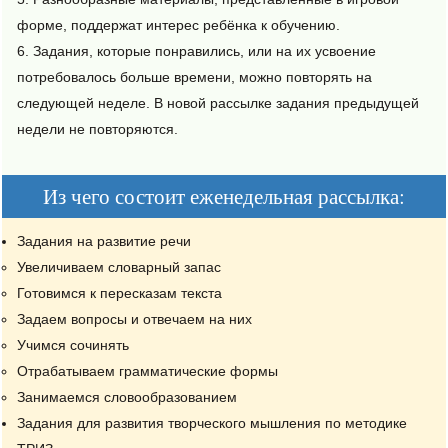
форме, поддержат интерес ребёнка к обучению.
Задания, которые понравились, или на их усвоение
потребовалось больше времени, можно повторять на
следующей неделе. В новой рассылке задания предыдущей
недели не повторяются.
Из чего состоит еженедельная рассылка:
Задания на развитие речи
Увеличиваем словарный запас
Готовимся к пересказам текста
Задаем вопросы и отвечаем на них
Учимся сочинять
Отрабатываем грамматические формы
Занимаемся словообразованием
Задания для развития творческого мышления по методике