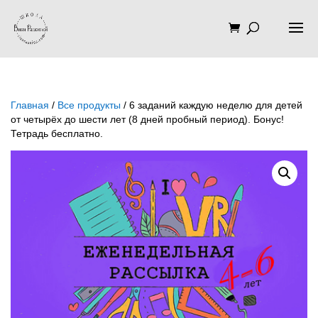
Главная
/
Все продукты
/ 6 заданий каждую неделю для детей
от четырёх до шести лет (8 дней пробный период). Бонус!
Тетрадь бесплатно.