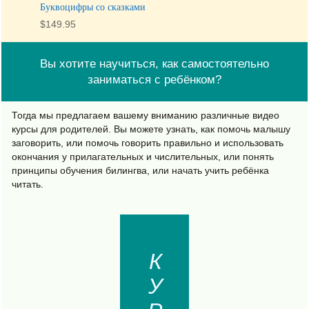
Буквоцифры со сказками
$
149.95
Вы хотите научиться, как самостоятельно
заниматься с ребёнком?
Тогда мы предлагаем вашему вниманию различные видео
курсы для родителей. Вы можете узнать, как помочь малышу
заговорить, или помочь говорить правильно и использовать
окончания у прилагательных и числительных, или понять
принципы обучения билингва, или начать учить ребёнка
читать.