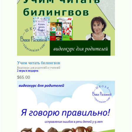
Учим читать билингвов
Видеокурс для родителей и учителей
2 игры в подарок
$
65.00