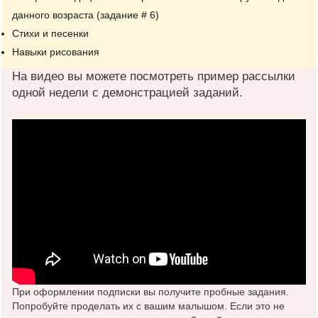
данного возраста (задание # 6)
Стихи и песенки
Навыки рисования
На видео вы можете посмотреть пример рассылки
одной недели с демонстрацией заданий.
При оформлении подписки вы получите пробные задания.
Попробуйте проделать их с вашим малышом. Если это не