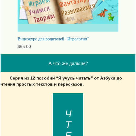
Видеокурс для родителей “Игрология”
$
65.00
А что же дальше?
Серия из 12 пособий “Я учусь читать” от Азбуки до
чтения простых текстов и пересказов.