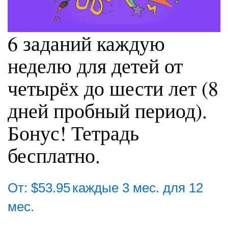
6 заданий каждую
неделю для детей от
четырёх до шести лет (8
дней пробный период).
Бонус! Тетрадь
бесплатно.
От:
$
53.95
каждые 3 мес. для 12
мес.