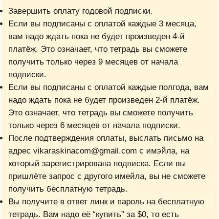
Завершить оплату годовой подписки.
Если вы подписаны с оплатой каждые 3 месяца,
вам надо ждать пока не будет произведен 4-й
платёж. Это означает, что тетрадь вы сможете
получить только через 9 месяцев от начала
подписки.
Если вы подписаны с оплатой каждые полгода, вам
надо ждать пока не будет произведен 2-й платёж.
Это означает, что тетрадь вы сможете получить
только через 6 месяцев от начала подписки.
После подтверждения оплаты, выслать письмо на
адрес vikaraskinacom@gmail.com с имэйла, на
который зарегистрирована подписка. Если вы
пришлёте запрос с другого имейла, вы не сможете
получить бесплатную тетрадь.
Вы получите в ответ линк и пароль на бесплатную
тетрадь. Вам надо её “купить” за $0, то есть