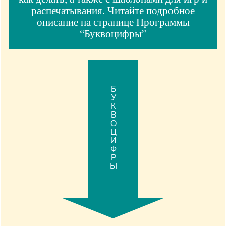
распечатывания. Читайте подробное
описание на странице Программы
“Буквоцифры”
БУКВОЦИФРЫ