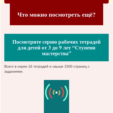
Что можно посмотреть ещё?
Посмотрите серию рабочих тетрадей
для детей от 3 до 9 лет “Ступени
мастерства”
Всего в серии 16 тетрадей и свыше 1500 страниц с
заданиями.