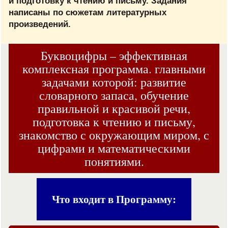
и подготовку к чтению и письму. Задания
написаны по сюжетам литературных
произведений.
Буквоцифры – эффективная
комплексная программа. главными
задачами которой: развитие
словарного запаса, обучение
правильной и красивой речи,
подготовка к чтению и письму,
знакомство с окружающим миром, с
цифрами и математическими
понятиями.
Что входит в Программу: