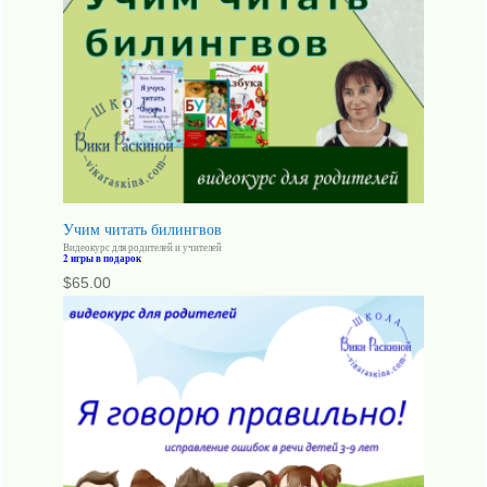
Учим читать билингвов
Видеокурс для родителей и учителей
2 игры в подарок
$
65.00