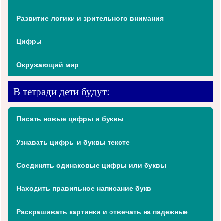
Развитие логики и зрительного внимания
Цифры
Окружающий мир
В тетради дети будут:
Писать новые цифры и буквы
Узнавать цифры и буквы тексте
Соединять одинаковые цифры или буквы
Находить правильное написание букв
Раскрашивать картинки и отвечать на падежные