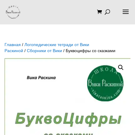
Главная
/
Логопедические тетради от Вики
Раскиной
/
Сборники от Вики
/ Буквоцифры со сказками