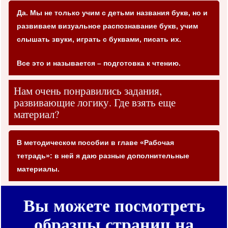
Да. Мы не только учим с детьми названия букв, но и
развиваем визуальное распознавание букв, учим
слышать звуки, играть с буквами, писать их.
Все это и называется – подготовка к чтению.
Нам очень понравились задания,
развивающие логику. Где взять еще
материал?
В методическом пособии в главе «Рабочая
тетрадь»: в ней я даю разные дополнительные
материалы.
Вы можете посмотреть
образцы страниц на