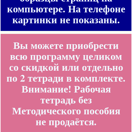
компьютере. На телефоне
картинки не показаны.
Вы можете приобрести
всю программу целиком
со скидкой или отдельно
по 2 тетради в комплекте.
Внимание! Рабочая
тетрадь без
Методического пособия
не продаётся.