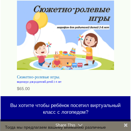
Сюжетно-ролевые игры.
видеокурс для родителей детей 2-8 лет
$
65.00
Вы хотите чтобы ребёнок посетил виртуальный
класс с логопедом?
Share This
Тогда мы предлагаем вашему вниманию различные