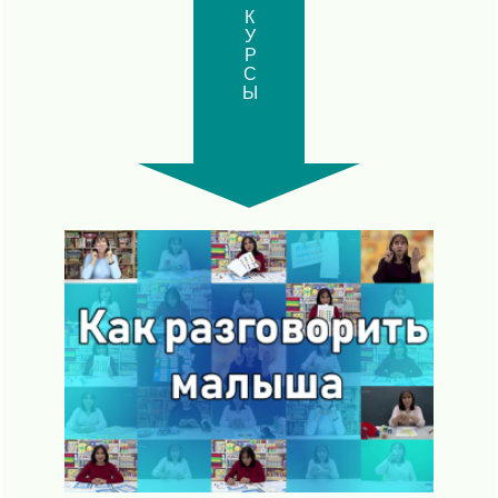
КУРСЫ