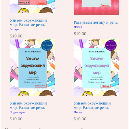
Узнаём окружающий
Развиваем логику и речь.
мир. Развитие речи.
Мастер
Эксперт.
$
10.00
$
10.00
Узнаём окружающий
Узнаём окружающий
мир. Развитие речи.
мир. Развитие речи.
Подмастерье
Мастер
$
10.00
$
10.00