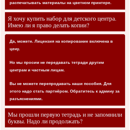
распечатывать материалы на цветном принтере.
Я хочу купить набор для детского центра.
Имею ли я право делать копии?
Да, можете. Лицензия на копирование включена в
цену.
Но мы просим не передавать тетради другим
центрам и частным лицам.
Вы не можете перепродавать наши пособия. Для
этого надо стать партнёром. Обратитесь к админу за
разъяснениями.
Мы прошли первую тетрадь и не запомнили
буквы. Надо ли продолжать?