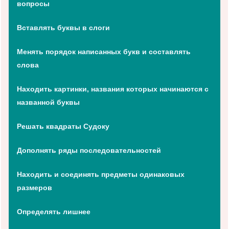
вопросы
Вставлять буквы в слоги
Менять порядок написанных букв и составлять
слова
Находить картинки, названия которых начинаются с
названной буквы
Решать квадраты Судоку
Дополнять ряды последовательностей
Находить и соединять предметы одинаковых
размеров
Определять лишнее