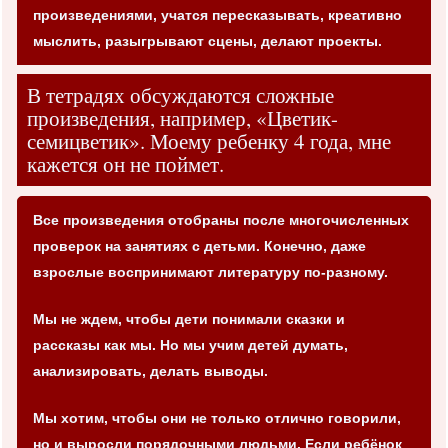
произведениями, учатся пересказывать, креативно
мыслить, разыгрывают сцены, делают проекты.
В тетрадях обсуждаются сложные
произведения, например, «Цветик-
семицветик». Моему ребенку 4 года, мне
кажется он не поймет.
Все произведения отобраны после многочисленных
проверок на занятиях с детьми. Конечно, даже
взрослые воспринимают литературу по-разному.
Мы не ждем, чтобы дети понимали сказки и
рассказы как мы. Но мы учим детей думать,
анализировать, делать выводы.
Мы хотим, чтобы они не только отлично говорили,
но и выросли порядочными людьми. Если ребёнок