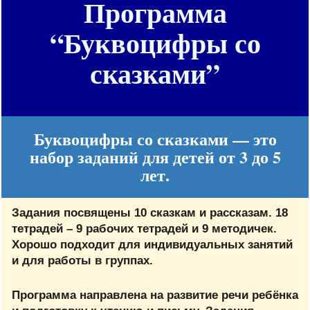
Программа
“Буквоцифры со
сказками”
Буквоцифры со сказками — это
набор заданий для детей от 3 до 5
лет.
Задания посвящены 10 сказкам и рассказам. 18
тетрадей – 9 рабочих тетрадей и 9 методичек.
Хорошо подходит для индивидуальных занятий
и для работы в группах.
Программа направлена на развитие речи ребёнка