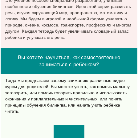
Это учебное пособие специально разработано, учитывая
особенности обучения билингвов. Идея этой серии развивать
речь, изучая окружающий мир, пространство, математику и
логику. Мы будем в игровой и необычной форме узнавать о
природе, океане, космосе, транспорте, профессиях и многом
другом. Каждая тетрадь будет увеличивать словарный запас
ребёнка и улучшать его речь.
Вы хотите научиться, как самостоятельно
заниматься с ребёнком?
Тогда мы предлагаем вашему вниманию различные видео
курсы для родителей. Вы можете узнать, как помочь малышу
заговорить, или помочь говорить правильно и использовать
окончания у прилагательных и числительных, или понять
принципы обучения билингва, или начать учить ребёнка
читать.