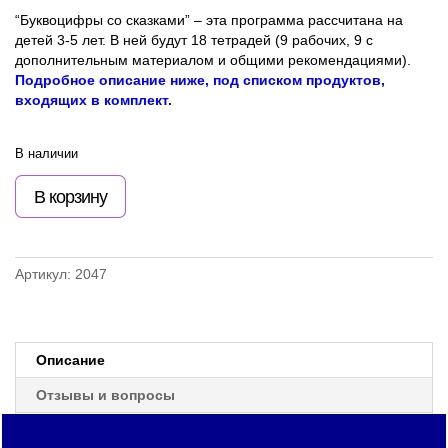
“Буквоцифры со сказками” – эта программа рассчитана на
детей 3-5 лет. В ней будут 18 тетрадей (9 рабочих, 9 с
дополнительным материалом и общими рекомендациями).
Подробное описание ниже, под списком продуктов,
входящих в комплект.
В наличии
В корзину
Артикул:
2047
Описание
Отзывы и вопросы