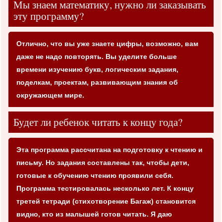
Мы знаем математику, нужно ли заказывать
эту программу?
Отлично, что вы уже знаете цифры, возможно, вам
даже не надо повторять. Вы уделите больше
времени изучению букв, логическим задания,
поделкам, проектам, развивающим знания об
окружающем мире.
Будет ли ребенок читать к концу года?
Эта программа рассчитана на подготовку к чтению и
письму. Но задания составлены так, чтобы дети,
готовые к обучению чтению проявили себя.
Программа тестировалась несколько лет. К концу
третей тетради (стихотворение Багаж) становится
видно, кто из малышей готов читать. Я даю