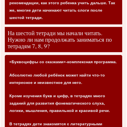
рекомендации, как этого ребенка учить дальше. Так
же, многие дети начинают читать слоги после
шестой тетради.
На шестой тетради мы начали читать.
Нужно ли нам продолжать заниматься по
тетрадям 7, 8, 9?
«Буквоцифры со сказками»-комплексная программа.
Абсолютно любой ребёнок может найти что-то
интересное и неизвестное для него.
Кроме изучения букв и цифр, в тетрадях много
заданий для развития фонематического слуха,
логики, мышления, правильной и красивой речи.
В тетрадях дети знакомятся с литературными