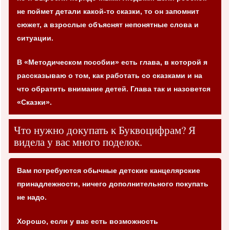
не поймет детали какой-то сказки, то он запомнит
сюжет, а взрослые объяснят непонятные слова и
ситуации.
В «Методическом пособии» есть глава, в которой я
рассказываю о том, как работать со сказками и на
что обратить внимание детей. Глава так и назовется
«Сказки».
Что нужно докупать к Буквоцифрам? Я
видела у вас много поделок.
Вам потребуются обычные детские канцелярские
принадлежности, ничего дополнительного покупать
не надо.
Хорошо, если у вас есть возможность